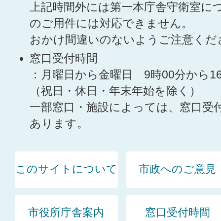
上記時間外には第一本庁舎守衛室に
のご用件には対応できません。
おかけ間違いのないようご注意くだ
窓口受付時間
：月曜日から金曜日 9時00分から1
（祝日・休日・年末年始を除く）
一部窓口・施設によっては、窓口受
あります。
このサイトについて
市政へのご意見
市役所庁舎案内
窓口受付時間