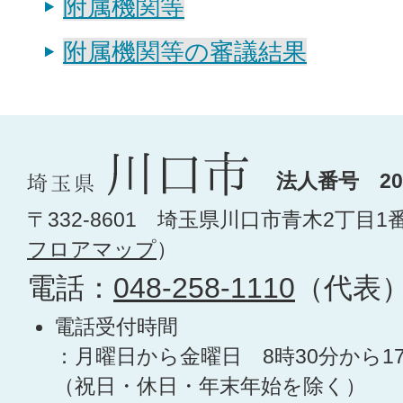
附属機関等
附属機関等の審議結果
法人番号 200
〒332-8601 埼玉県川口市青木2丁目1
フロアマップ
）
電話：
048-258-1110
（代表
電話受付時間
：月曜日から金曜日 8時30分から1
（祝日・休日・年末年始を除く）