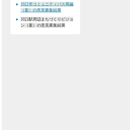
川口市コミュニティバス再編
（案）の意見募集結果
川口駅周辺まちづくりビジョ
ン（案）の意見募集結果