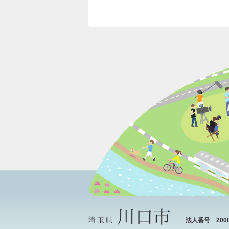
法人番号 20000