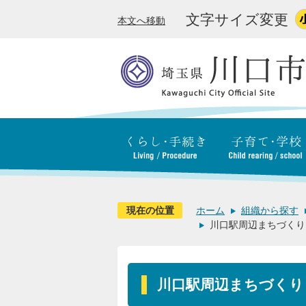
文字サイズ変更
本文へ移動
現在の位置
ホーム
組織から探す
川口駅周辺まちづくり
川口駅周辺まちづくり