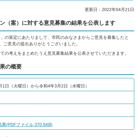
更新日：2022年04月21日
ン（案）に対する意見募集の結果を公表します
）」の策定にあたりまして、市民のみなさまからご意見を募集したと
た。ご意見の提出ありがとうございました。
しての考えをまとめたうえ意見募集結果を公表させていただきます。
果の概要
月1日（火曜日）から令和4年3月2日（水曜日）
(PDFファイル:370.5KB)