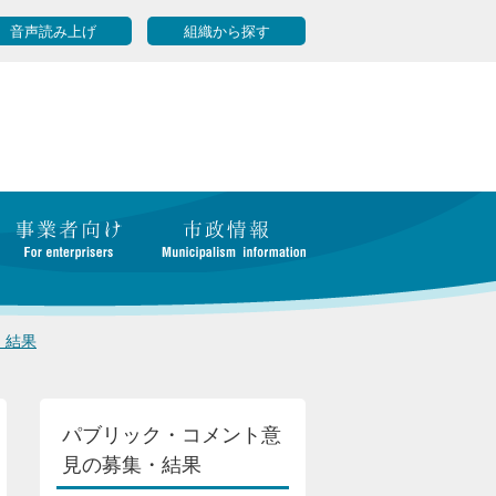
音声読み上げ
組織から探す
・結果
パブリック・コメント意
見の募集・結果