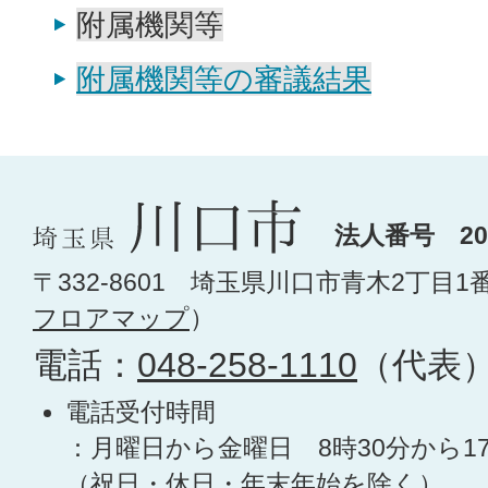
附属機関等
附属機関等の審議結果
法人番号 200
〒332-8601 埼玉県川口市青木2丁目1
フロアマップ
）
電話：
048-258-1110
（代表
電話受付時間
：月曜日から金曜日 8時30分から1
（祝日・休日・年末年始を除く）