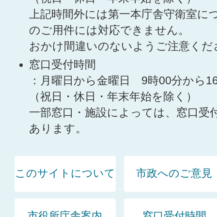
上記時間外には第一本庁舎守衛室に
のご用件には対応できません。
おかけ間違いのないようご注意くだ
窓口受付時間
：月曜日から金曜日 9時00分から1
（祝日・休日・年末年始を除く）
一部窓口・施設によっては、窓口受
あります。
このサイトについて
市政へのご意見
市役所庁舎案内
窓口受付時間