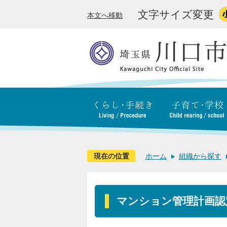
文字サイズ変更
本文へ移動
現在の位置
ホーム
組織から探す
マンション管理計画認