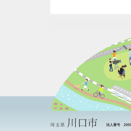
法人番号 20000