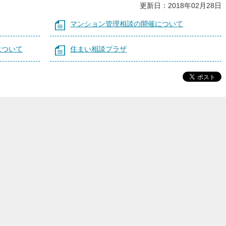
更新日：2018年02月28日
マンション管理相談の開催について
について
住まい相談プラザ