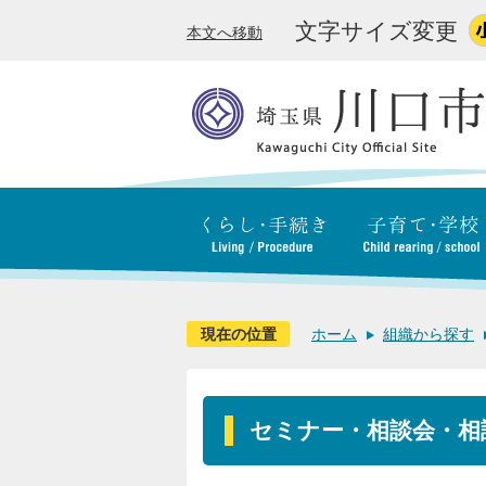
文字サイズ変更
本文へ移動
現在の位置
ホーム
組織から探す
セミナー・相談会・相