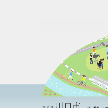
法人番号 20000