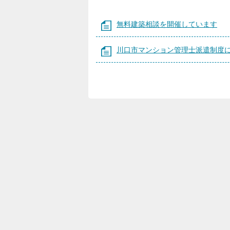
無料建築相談を開催しています
川口市マンション管理士派遣制度