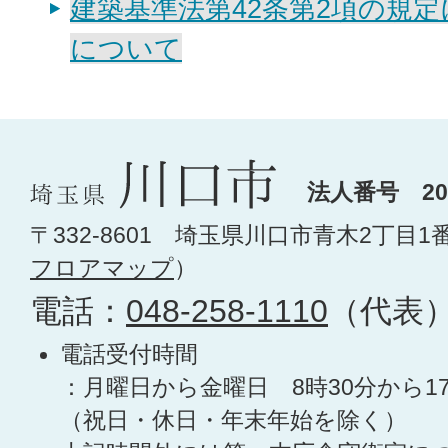
建築基準法第42条第2項の規
について
法人番号 200
〒332-8601 埼玉県川口市青木2丁目1
フロアマップ
）
電話：
048-258-1110
（代表
電話受付時間
：月曜日から金曜日 8時30分から1
（祝日・休日・年末年始を除く）