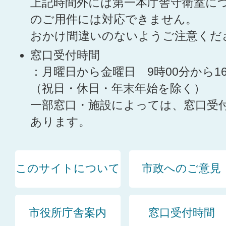
上記時間外には第一本庁舎守衛室に
のご用件には対応できません。
おかけ間違いのないようご注意くだ
窓口受付時間
：月曜日から金曜日 9時00分から1
（祝日・休日・年末年始を除く）
一部窓口・施設によっては、窓口受
あります。
このサイトについて
市政へのご意見
市役所庁舎案内
窓口受付時間