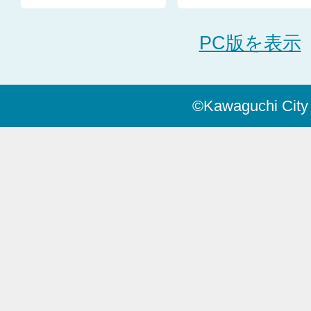
PC版を表示
©Kawaguchi City