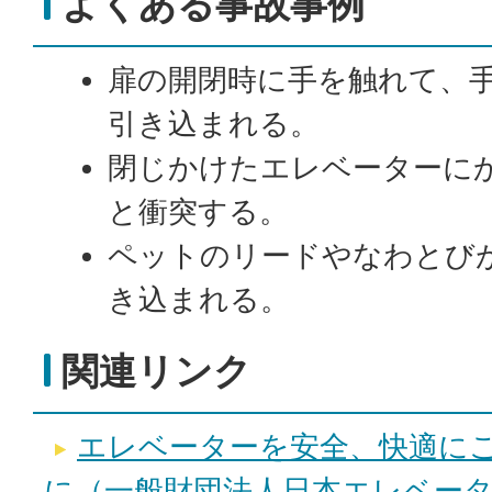
よくある事故事例
扉の開閉時に手を触れて、
引き込まれる。
閉じかけたエレベーターに
と衝突する。
ペットのリードやなわとび
き込まれる。
関連リンク
エレベーターを安全、快適に
に（一般財団法人日本エレベー