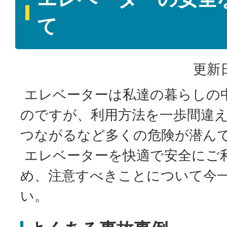
て
更新日
エレベーターは私達の暮らしの
のですが、利用方法を一歩間違
つながるなど多くの危険が潜ん
エレベーターを快適で安全にご
め、注意すべきことについて今
い。