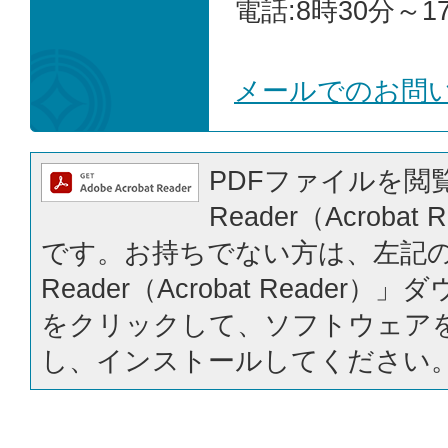
電話:8時30分～1
メールでのお問
PDFファイルを閲覧
Reader（Acrobat
です。お持ちでない方は、左記の「
Reader（Acrobat Reader
をクリックして、ソフトウェア
し、インストールしてください