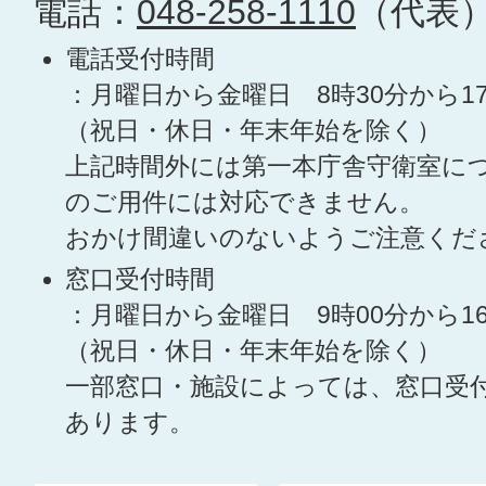
電話：
048-258-1110
（代表
電話受付時間
：月曜日から金曜日 8時30分から1
（祝日・休日・年末年始を除く）
上記時間外には第一本庁舎守衛室に
のご用件には対応できません。
おかけ間違いのないようご注意くだ
窓口受付時間
：月曜日から金曜日 9時00分から1
（祝日・休日・年末年始を除く）
一部窓口・施設によっては、窓口受
あります。