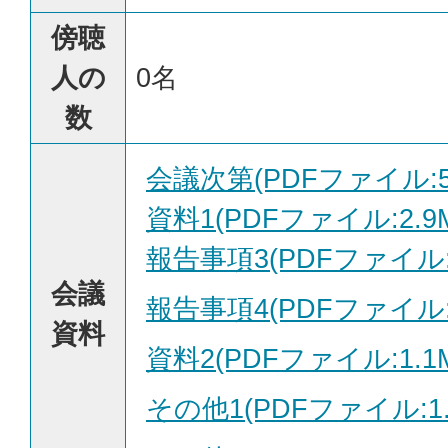
傍聴
人の
0名
数
会議次第(PDFファイル:53
資料1(PDFファイル:2.9
報告事項3(PDFファイル:3
会議
報告事項4(PDFファイル:1
資料
資料2(PDFファイル:1.1
その他1(PDFファイル:1.