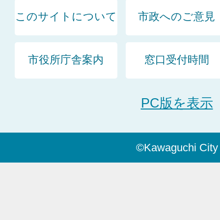
このサイトについて
市政へのご意見
市役所庁舎案内
窓口受付時間
PC版を表示
©Kawaguchi City