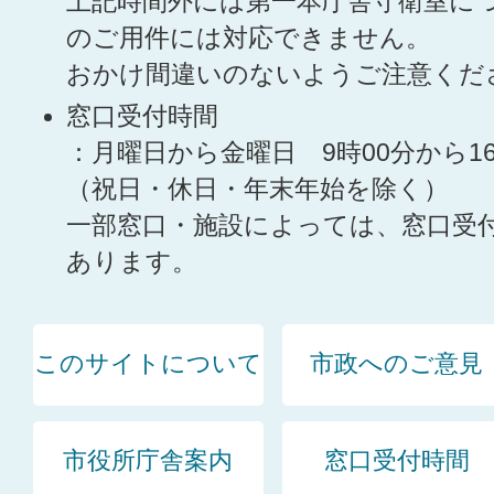
上記時間外には第一本庁舎守衛室に
のご用件には対応できません。
おかけ間違いのないようご注意くだ
窓口受付時間
：月曜日から金曜日 9時00分から1
（祝日・休日・年末年始を除く）
一部窓口・施設によっては、窓口受
あります。
このサイトについて
市政へのご意見
市役所庁舎案内
窓口受付時間