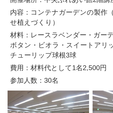
内容：コンテナガーデンの製作
せ植えづくり）
材料：レースラベンダー・ガー
ボタン・ビオラ・スイートアリ
チューリップ球根3球
費用：材料代として1名2,500円
参加人数：30名