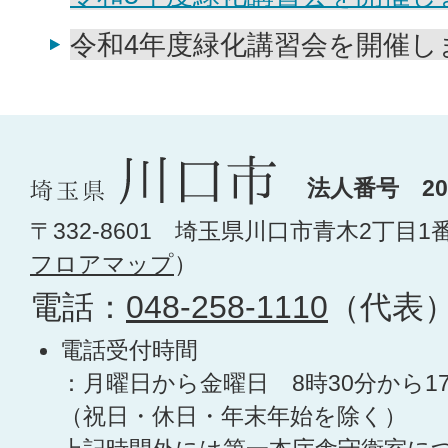
令和4年度緑化講習会を開催し
法人番号 200
〒332-8601 埼玉県川口市青木2丁目1
フロアマップ
）
電話：
048-258-1110
（代表
電話受付時間
：月曜日から金曜日 8時30分から1
（祝日・休日・年末年始を除く）