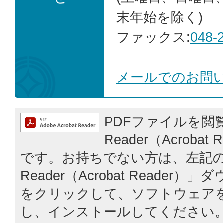
末年始を除く)
ファックス:
048-
メールでのお問
PDFファイルを閲覧
Reader（Acrobat
です。お持ちでない方は、左記の「
Reader（Acrobat Reader
をクリックして、ソフトウェア
し、インストールしてください