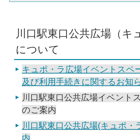
川口駅東口公共広場（キ
について
キュポ・ラ広場イベントスペ
及び利用手続きに関するお知
川口駅東口公共広場イベント
のご案内
川口駅東口公共広場(キュポ・
内