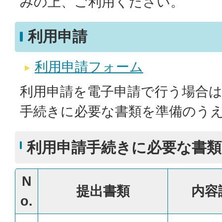
みの上、ご利用ください。
利用申請
利用申請フォーム
利用申請を電子申請で行う場合
手続きに必要な書類を準備のう
利用申請手続きに必要な書類
N
提出書類
内容
o.