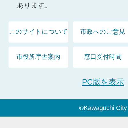
あります。
このサイトについて
市政へのご意見
市役所庁舎案内
窓口受付時間
PC版を表示
©Kawaguchi City