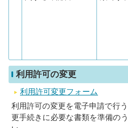
利用許可の変更
利用許可変更フォーム
利用許可の変更を電子申請で行
更手続きに必要な書類を準備の