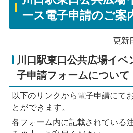
ース電子申請のご案
更新日
川口駅東口公共広場イベ
子申請フォームについて
以下のリンクから電子申請にて
とができます。
各フォーム内に記載されている