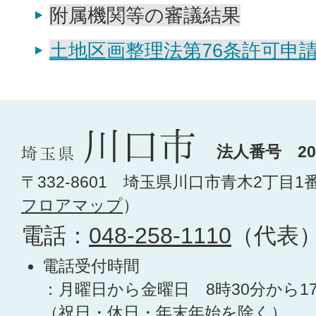
附属機関等の審議結果
土地区画整理法第76条許可申
法人番号 200
〒332-8601 埼玉県川口市青木2丁目1
フロアマップ
）
電話：
048-258-1110
（代表
電話受付時間
：月曜日から金曜日 8時30分から1
（祝日・休日・年末年始を除く）