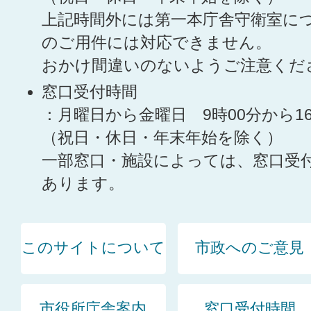
上記時間外には第一本庁舎守衛室に
のご用件には対応できません。
おかけ間違いのないようご注意くだ
窓口受付時間
：月曜日から金曜日 9時00分から1
（祝日・休日・年末年始を除く）
一部窓口・施設によっては、窓口受
あります。
このサイトについて
市政へのご意見
市役所庁舎案内
窓口受付時間