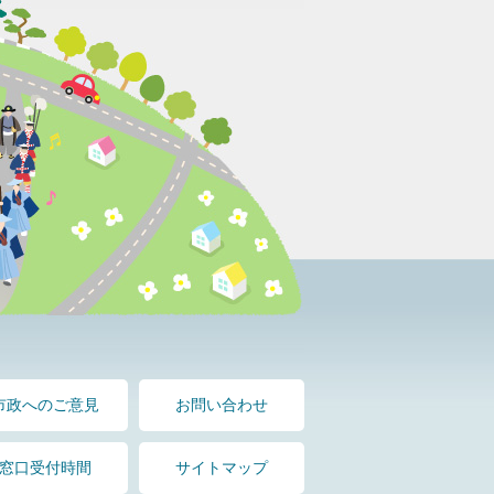
市政へのご意見
お問い合わせ
窓口受付時間
サイトマップ