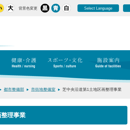
背景色変更
Select Language
都市整備部
市街地整備室
芝中央沿道第1土地区画整理事業
画整理事業