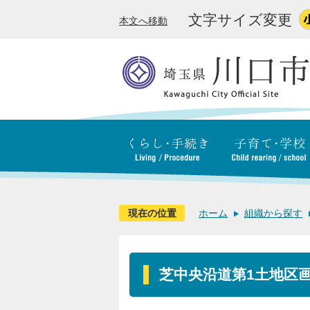
文字サイズ変更
本文へ移動
現在の位置
ホーム
組織から探す
芝中央沿道第1土地区