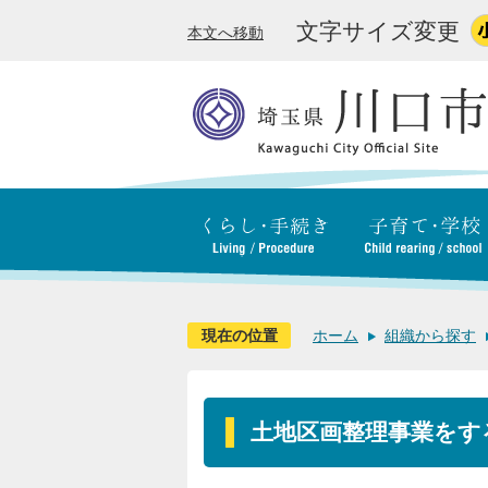
文字サイズ変更
本文へ移動
現在の位置
ホーム
組織から探す
土地区画整理事業をす