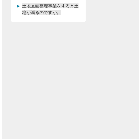
土地区画整理事業をすると土
地が減るのですか。