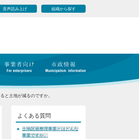
音声読み上げ
組織から探す
すると土地が減るのですか。
よくある質問
土地区画整理事業とはどんな
事業ですか。