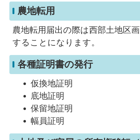
農地転用
農地転用届出の際は西部土地区画
することになります。
各種証明書の発行
仮換地証明
底地証明
保留地証明
幅員証明