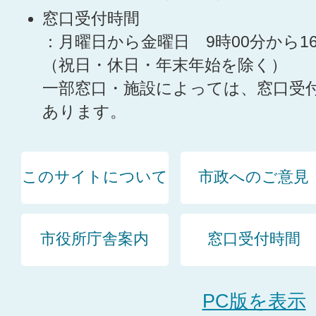
窓口受付時間
：月曜日から金曜日 9時00分から1
（祝日・休日・年末年始を除く）
一部窓口・施設によっては、窓口受
あります。
このサイトについて
市政へのご意見
市役所庁舎案内
窓口受付時間
PC版を表示