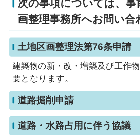
次の事項については、事
画整理事務所へお問い合
土地区画整理法第76条申請
建築物の新・改・増築及び工作
要となります。
道路掘削申請
道路・水路占用に伴う協議