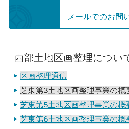
メールでのお問
西部土地区画整理につい
区画整理通信
芝東第3土地区画整理事業の概
芝東第5土地区画整理事業の概
芝東第6土地区画整理事業の概