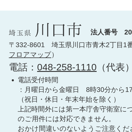
法人番号 200
〒332-8601 埼玉県川口市青木2丁目1
フロアマップ
）
電話：
048-258-1110
（代表
電話受付時間
：月曜日から金曜日 8時30分から1
（祝日・休日・年末年始を除く）
上記時間外には第一本庁舎守衛室に
のご用件には対応できません。
おかけ間違いのないようご注意くだ