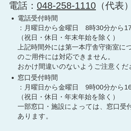
電話：
048-258-1110
（代表
電話受付時間
：月曜日から金曜日 8時30分から1
（祝日・休日・年末年始を除く）
上記時間外には第一本庁舎守衛室に
のご用件には対応できません。
おかけ間違いのないようご注意くだ
窓口受付時間
：月曜日から金曜日 9時00分から1
（祝日・休日・年末年始を除く）
一部窓口・施設によっては、窓口受
あります。