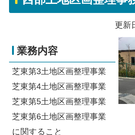
更新日
業務内容
芝東第3土地区画整理事業
芝東第4土地区画整理事業
芝東第5土地区画整理事業
芝東第6土地区画整理事業
に関すること