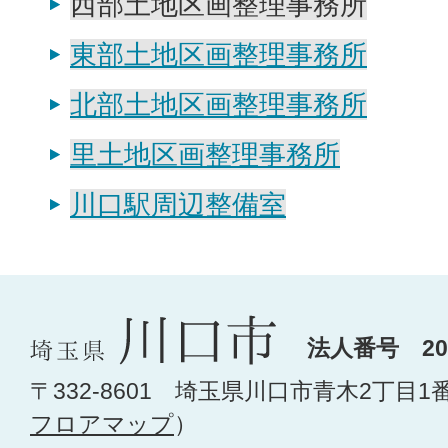
西部土地区画整理事務所
東部土地区画整理事務所
北部土地区画整理事務所
里土地区画整理事務所
川口駅周辺整備室
法人番号 200
〒332-8601 埼玉県川口市青木2丁目1
フロアマップ
）