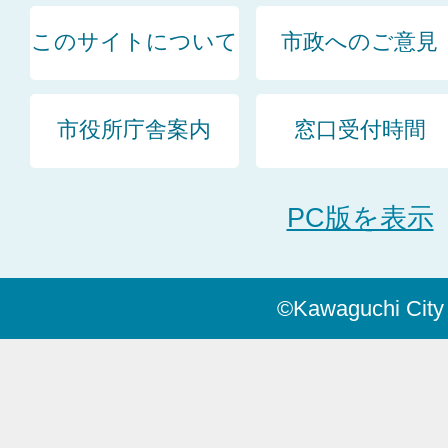
このサイトについて
市政へのご意見
市役所庁舎案内
窓口受付時間
PC版を表示
©Kawaguchi City