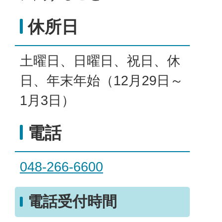
休所日
土曜日、日曜日、祝日、休
日、年末年始（12月29日～
1月3日）
電話
048-266-6600
電話受付時間