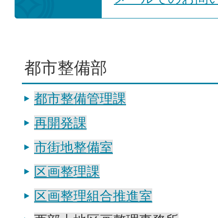
都市整備部
都市整備管理課
再開発課
市街地整備室
区画整理課
区画整理組合推進室