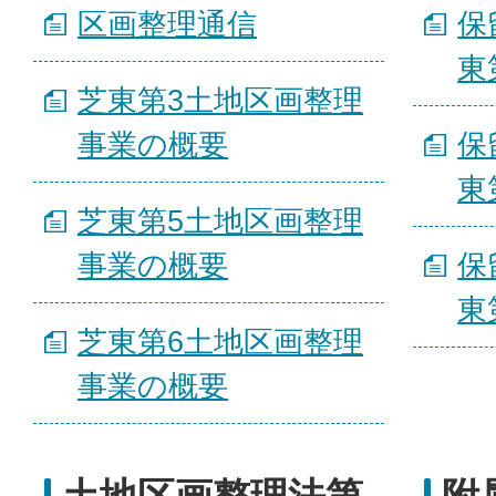
区画整理通信
保
東
芝東第3土地区画整理
事業の概要
保
東
芝東第5土地区画整理
事業の概要
保
東
芝東第6土地区画整理
事業の概要