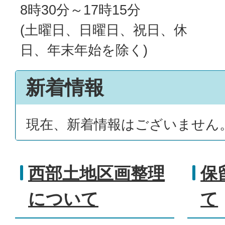
8時30分～17時15分
(土曜日、日曜日、祝日、休
日、年末年始を除く)
新着情報
現在、新着情報はございません
西部土地区画整理
保
について
て