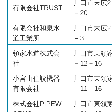
川口市末広2
有限会社TRUST
－20
有限会社和泉水
川口市末広2
道工業所
－3
領家水道株式会
川口市東領家
社
－12－16
小宮山住設機器
川口市東領家
有限会社
－11－16
株式会社PIPEW
川口市東領家