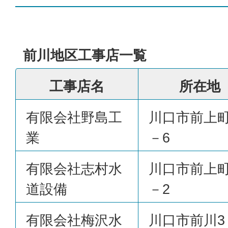
前川地区工事店一覧
工事店名
所在地
有限会社野島工
川口市前上町
業
－6
有限会社志村水
川口市前上町
道設備
－2
有限会社梅沢水
川口市前川3