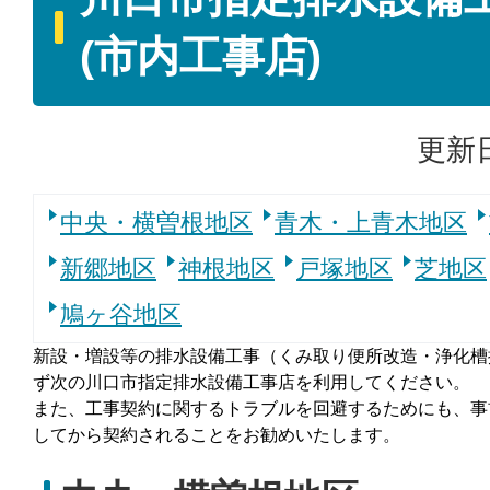
(市内工事店)
更新日
中央・横曽根地区
青木・上青木地区
新郷地区
神根地区
戸塚地区
芝地区
鳩ヶ谷地区
新設・増設等の排水設備工事（くみ取り便所改造・浄化槽
ず次の川口市指定排水設備工事店を利用してください。
また、工事契約に関するトラブルを回避するためにも、事
してから契約されることをお勧めいたします。