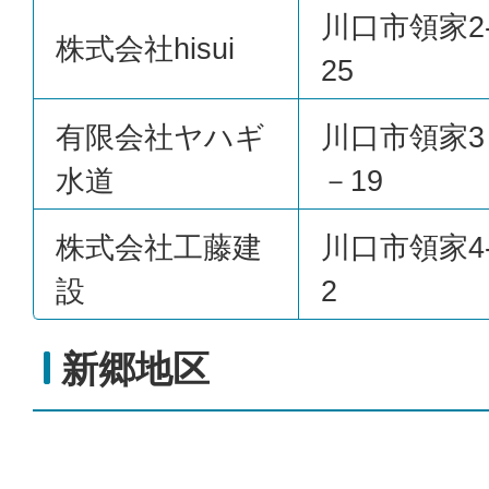
川口市領家2-
株式会社hisui
25
有限会社ヤハギ
川口市領家3
水道
－19
株式会社工藤建
川口市領家4-
設
2
新郷地区