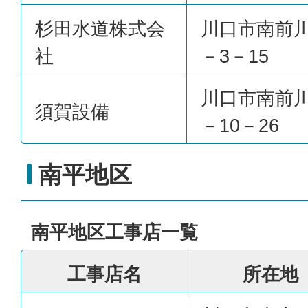
杉田水道株式会
川口市南前川
社
－3－15
川口市南前川
須賀設備
－10－26
南平地区
南平地区工事店一覧
工事店名
所在地