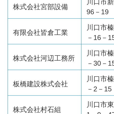
川口市新
株式会社宮部設備
96－19
川口市榛
有限会社皆倉工業
－16－1
川口市榛
株式会社河辺工務所
－30－1
川口市榛
板橋建設株式会社
－2－15
川口市東
株式会社村石組