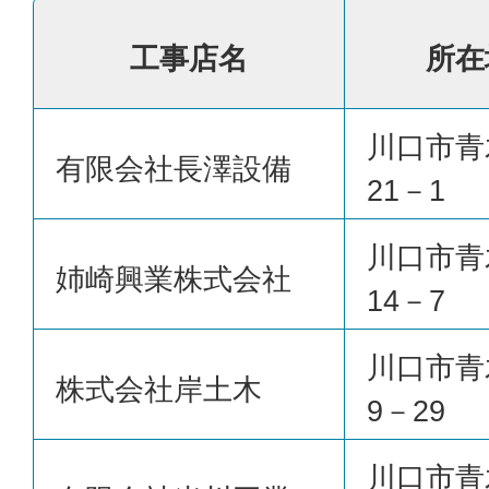
工事店名
所在
川口市青
有限会社長澤設備
21－1
川口市青
姉崎興業株式会社
14－7
川口市青
株式会社岸土木
9－29
川口市青