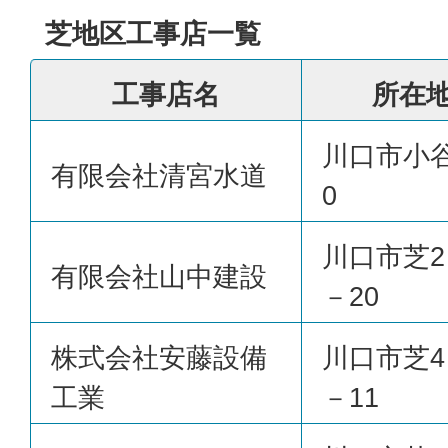
芝地区工事店一覧
工事店名
所在
川口市小
有限会社清宮水道
0
川口市芝2
有限会社山中建設
－20
株式会社安藤設備
川口市芝4
工業
－11