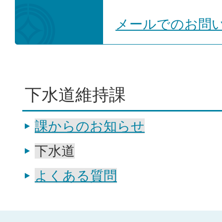
メールでのお問
下水道維持課
課からのお知らせ
下水道
よくある質問