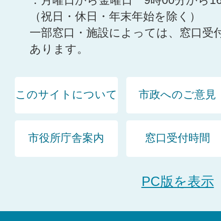
：月曜日から金曜日 9時00分から1
（祝日・休日・年末年始を除く）
一部窓口・施設によっては、窓口受
あります。
このサイトについて
市政へのご意見
市役所庁舎案内
窓口受付時間
PC版を表示