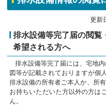
更新日
排水設備等完了届の閲覧
希望される方へ
排水設備等完了届には、宅地内
図等が記載されておりますが個
排水設備の所有者ご本人か、所
お持ちいただいた方以外の方は
ん。