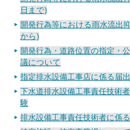
日まで)
開発行為等における雨水流出抑制
から)
開発行為・道路位置の指定・
議について
指定排水設備工事店に係る届
下水道排水設備工事責任技術者
験
排水設備工事責任技術者に係