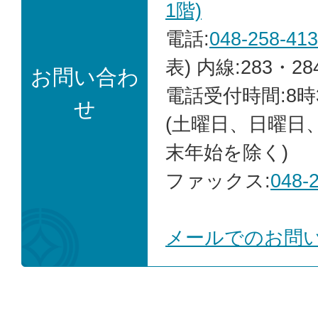
1階)
電話:
048-258-41
表) 内線:283・28
お問い合わ
電話受付時間:8時
せ
(土曜日、日曜日
末年始を除く)
ファックス:
048-
メールでのお問