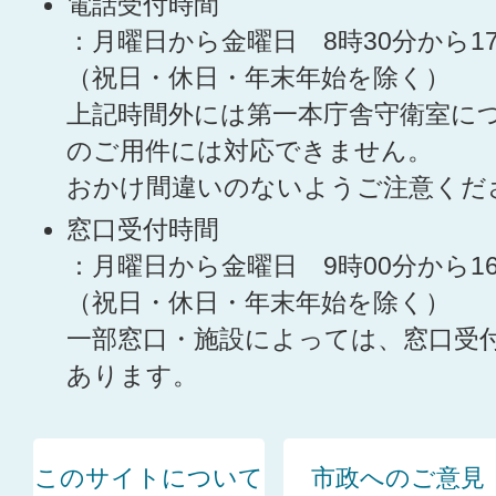
電話受付時間
：月曜日から金曜日 8時30分から1
（祝日・休日・年末年始を除く）
上記時間外には第一本庁舎守衛室に
のご用件には対応できません。
おかけ間違いのないようご注意くだ
窓口受付時間
：月曜日から金曜日 9時00分から1
（祝日・休日・年末年始を除く）
一部窓口・施設によっては、窓口受
あります。
このサイトについて
市政へのご意見