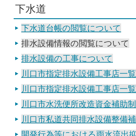
下水道
下水道台帳の閲覧について
排水設備情報の閲覧について
排水設備の工事について
川口市指定排水設備工事店一覧
川口市指定排水設備工事店一覧
川口市水洗便所改造資金補助制
川口市私道共同排水設備整備補
開発行為等における雨水流出抑制