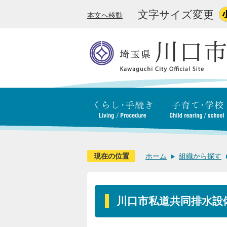
文字サイズ変更
本文へ移動
現在の位置
ホーム
組織から探す
川口市私道共同排水設