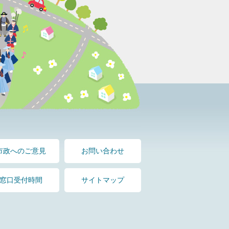
市政へのご意見
お問い合わせ
窓口受付時間
サイトマップ