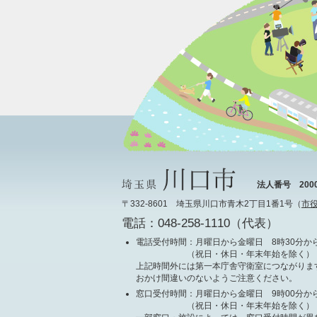
法人番号 20000
〒332-8601 埼玉県川口市青木2丁目1番1号（
市
電話：048-258-1110（代表）
電話受付時間
：月曜日から金曜日 8時30分から
（祝日・休日・年末年始を除く）
上記時間外には第一本庁舎守衛室につながりま
おかけ間違いのないようご注意ください。
窓口受付時間
：月曜日から金曜日 9時00分から
（祝日・休日・年末年始を除く）