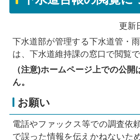
更新日
下水道部が管理する下水道管・雨
は、下水道維持課の窓口で閲覧
（注意)ホームページ上での公開
ん。
お願い
電話やファックス等での調査依
で誤った情報を伝えかねないた