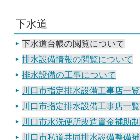
下水道
下水道台帳の閲覧について
排水設備情報の閲覧について
排水設備の工事について
川口市指定排水設備工事店一覧
川口市指定排水設備工事店一覧
川口市水洗便所改造資金補助制
川口市私道共同排水設備整備補