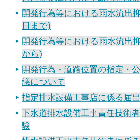
開発行為等における雨水流出抑制
日まで)
開発行為等における雨水流出抑制
から)
開発行為・道路位置の指定・
議について
指定排水設備工事店に係る届
下水道排水設備工事責任技術者
験