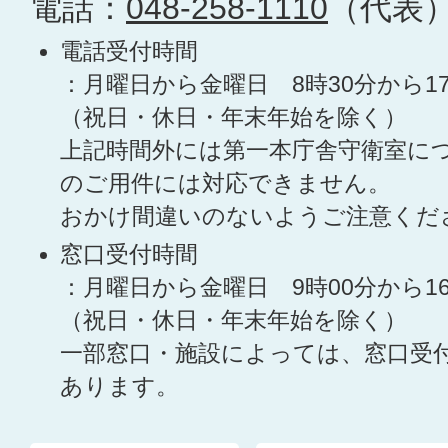
電話：
048-258-1110
（代表
電話受付時間
：月曜日から金曜日 8時30分から1
（祝日・休日・年末年始を除く）
上記時間外には第一本庁舎守衛室に
のご用件には対応できません。
おかけ間違いのないようご注意くだ
窓口受付時間
：月曜日から金曜日 9時00分から1
（祝日・休日・年末年始を除く）
一部窓口・施設によっては、窓口受
あります。