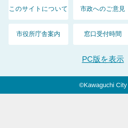
このサイトについて
市政へのご意見
市役所庁舎案内
窓口受付時間
PC版を表示
©Kawaguchi City