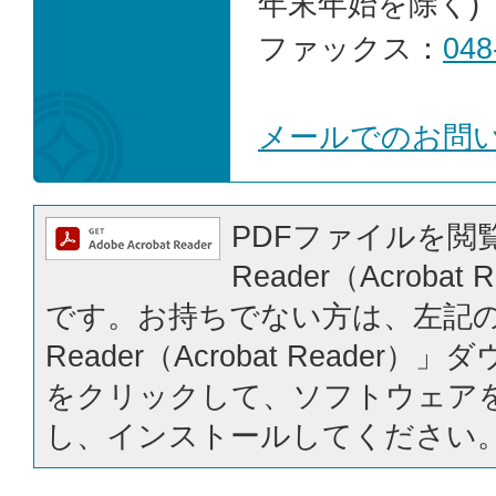
年末年始を除く)
ファックス：
048
メールでのお問
PDFファイルを閲覧
Reader（Acrobat
です。お持ちでない方は、左記の「
Reader（Acrobat Reader
をクリックして、ソフトウェア
し、インストールしてください