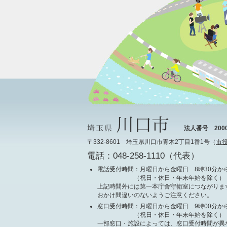
法人番号 20000
〒332-8601 埼玉県川口市青木2丁目1番1号（
市
電話：048-258-1110（代表）
電話受付時間
：月曜日から金曜日 8時30分から
（祝日・休日・年末年始を除く）
上記時間外には第一本庁舎守衛室につながりま
おかけ間違いのないようご注意ください。
窓口受付時間
：月曜日から金曜日 9時00分から
（祝日・休日・年末年始を除く）
一部窓口・施設によっては、窓口受付時間が異