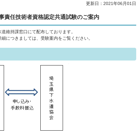
更新日：2021年06月01日
工事責任技術者資格認定共通試験のご案内
水道維持課窓口にて配布しております。
詳細につきましては、受験案内をご覧ください。