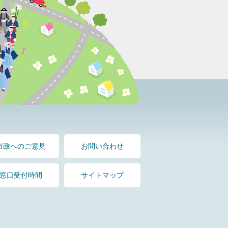
市政へのご意見
お問い合わせ
窓口受付時間
サイトマップ