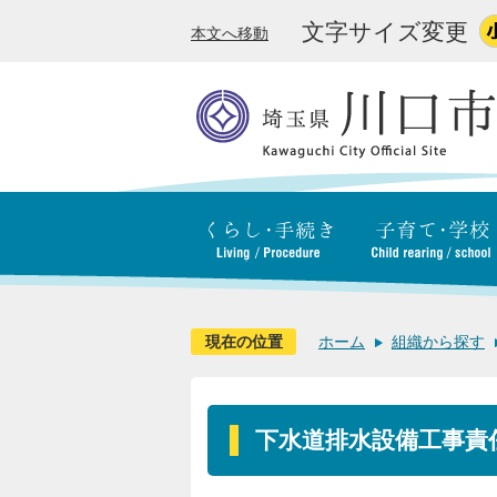
文字サイズ変更
本文へ移動
現在の位置
ホーム
組織から探す
下水道排水設備工事責