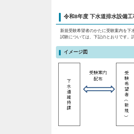
令和8年度 下水道排水設備
新規受験希望者のかたに受験案内を下
試験については、下記のとおりです。
イメージ図