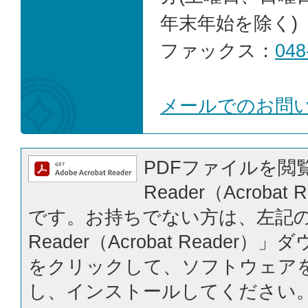
年末年始を除く)
ファックス：
048
メールでのお問
PDFファイルを閲覧
Reader（Acrobat
です。お持ちでない方は、左記の「
Reader（Acrobat Reader
をクリックして、ソフトウェア
し、インストールしてください