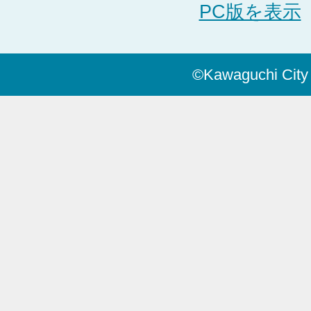
PC版を表示
©Kawaguchi City