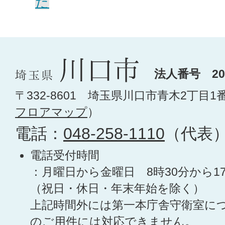
た
法人番号 200
〒332-8601 埼玉県川口市青木2丁目1
フロアマップ
）
電話：
048-258-1110
（代表
電話受付時間
：月曜日から金曜日 8時30分から1
（祝日・休日・年末年始を除く）
上記時間外には第一本庁舎守衛室に
のご用件には対応できません。