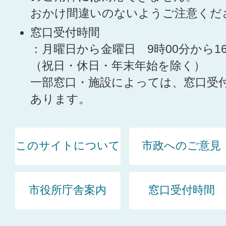
おかけ間違いのないようご注意くだ
窓口受付時間
：月曜日から金曜日 9時00分から1
（祝日・休日・年末年始を除く）
一部窓口・施設によっては、窓口受
あります。
このサイトについて
市政へのご意見
市役所庁舎案内
窓口受付時間