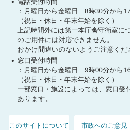
電話受付時間
：月曜日から金曜日 8時30分から1
（祝日・休日・年末年始を除く）
上記時間外には第一本庁舎守衛室に
のご用件には対応できません。
おかけ間違いのないようご注意くだ
窓口受付時間
：月曜日から金曜日 9時00分から1
（祝日・休日・年末年始を除く）
一部窓口・施設によっては、窓口受
あります。
このサイトについて
市政へのご意見