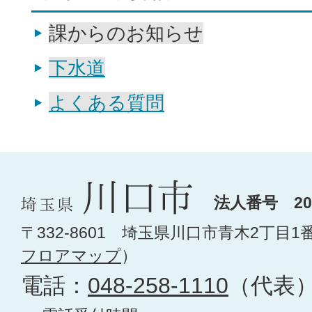
課からのお知らせ
下水道
よくある質問
法人番号 200
〒332-8601 埼玉県川口市青木2丁目1
フロアマップ
）
電話：
048-258-1110
（代表