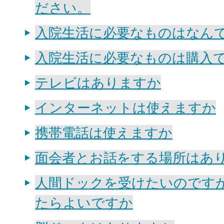
ださい。
入院生活に必要なものはなん
入院生活に必要なものは購入
テレビはありますか
インターネットは使えますか
携帯電話は使えますか
面会者とお話をする場所はあ
人間ドックを受けたいのです
たらよいですか