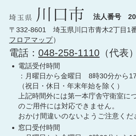
法人番号 200
〒332-8601 埼玉県川口市青木2丁目1
フロアマップ
）
電話：
048-258-1110
（代表
電話受付時間
：月曜日から金曜日 8時30分から1
（祝日・休日・年末年始を除く）
上記時間外には第一本庁舎守衛室に
のご用件には対応できません。
おかけ間違いのないようご注意くだ
窓口受付時間