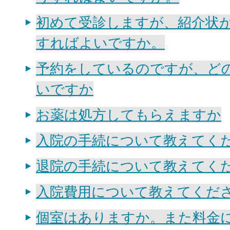
初めて受診しますが、紹介状
すればよいですか。
予約をしているのですが、ど
いですか
お薬は処方してもらえますか
入院の手続について教えてく
退院の手続について教えてく
入院費用について教えてくだ
個室はありますか。また料金