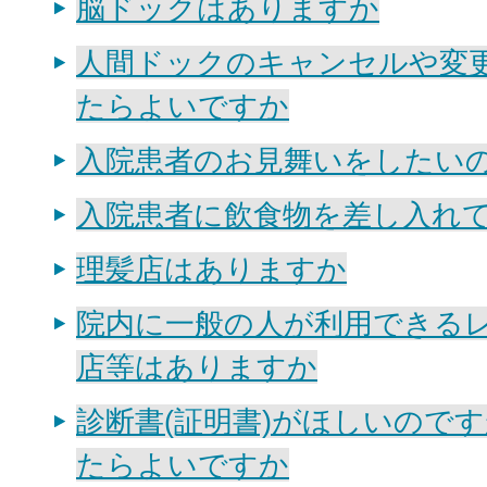
脳ドックはありますか
人間ドックのキャンセルや変
たらよいですか
入院患者のお見舞いをしたい
入院患者に飲食物を差し入れ
理髪店はありますか
院内に一般の人が利用できる
店等はありますか
診断書(証明書)がほしいので
たらよいですか