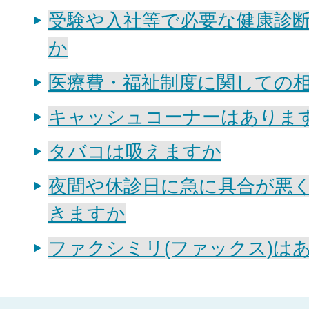
受験や入社等で必要な健康診
か
医療費・福祉制度に関しての
キャッシュコーナーはありま
タバコは吸えますか
夜間や休診日に急に具合が悪
きますか
ファクシミリ(ファックス)は