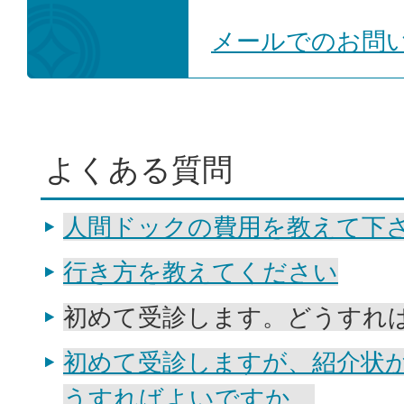
メールでのお問
よくある質問
人間ドックの費用を教えて下
行き方を教えてください
初めて受診します。どうすれ
初めて受診しますが、紹介状
うすればよいですか。