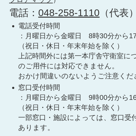
電話：
048-258-1110
（代表
電話受付時間
：月曜日から金曜日 8時30分から1
（祝日・休日・年末年始を除く）
上記時間外には第一本庁舎守衛室に
のご用件には対応できません。
おかけ間違いのないようご注意くだ
窓口受付時間
：月曜日から金曜日 9時00分から1
（祝日・休日・年末年始を除く）
一部窓口・施設によっては、窓口受
あります。