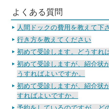
よくある質問
人間ドックの費用を教えて下
行き方を教えてください
初めて受診します。どうすれ
初めて受診しますが、紹介状
うすればよいですか。
初めて受診しますが、紹介状
すればよいですか。
予約をしているのですが、ど