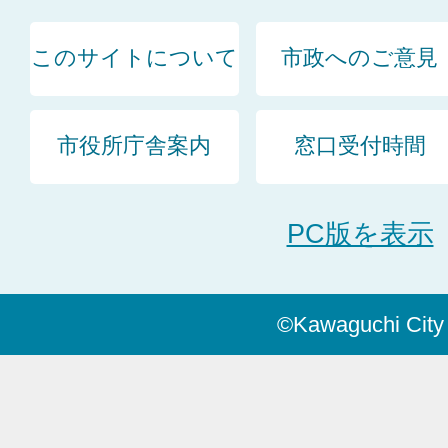
このサイトについて
市政へのご意見
市役所庁舎案内
窓口受付時間
PC版を表示
©Kawaguchi City