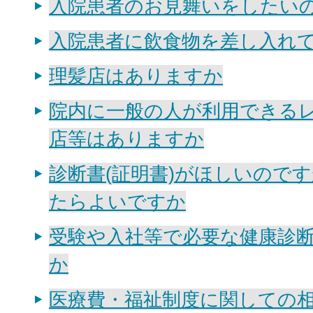
入院患者のお見舞いをしたい
入院患者に飲食物を差し入れ
理髪店はありますか
院内に一般の人が利用できる
店等はありますか
診断書(証明書)がほしいので
たらよいですか
受験や入社等で必要な健康診
か
医療費・福祉制度に関しての