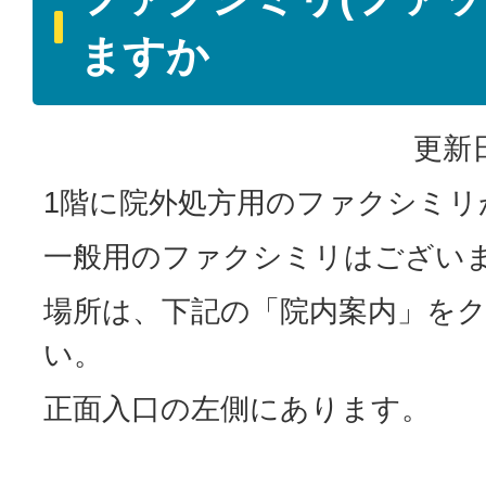
ますか
更新日
1階に院外処方用のファクシミリ
一般用のファクシミリはござい
場所は、下記の「院内案内」を
い。
正面入口の左側にあります。