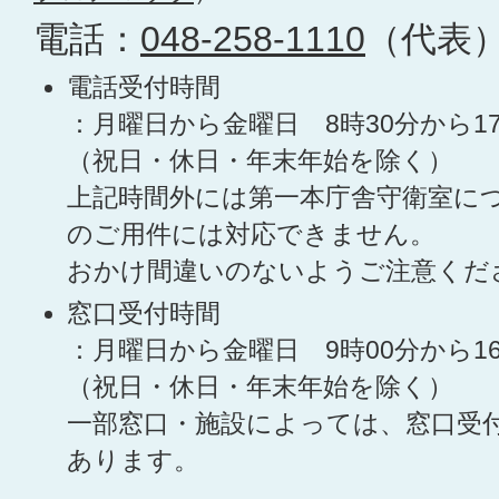
電話：
048-258-1110
（代表
電話受付時間
：月曜日から金曜日 8時30分から1
（祝日・休日・年末年始を除く）
上記時間外には第一本庁舎守衛室に
のご用件には対応できません。
おかけ間違いのないようご注意くだ
窓口受付時間
：月曜日から金曜日 9時00分から1
（祝日・休日・年末年始を除く）
一部窓口・施設によっては、窓口受
あります。