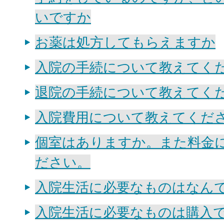
いですか
お薬は処方してもらえますか
入院の手続について教えてく
退院の手続について教えてく
入院費用について教えてくだ
個室はありますか。また料金
ださい。
入院生活に必要なものはなん
入院生活に必要なものは購入