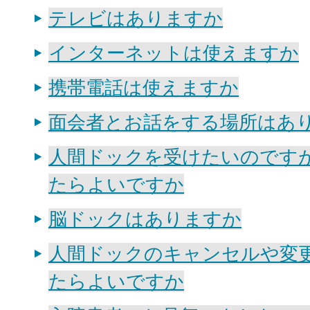
テレビはありますか
インターネットは使えますか
携帯電話は使えますか
面会者とお話をする場所はあ
人間ドックを受けたいのです
たらよいですか
脳ドックはありますか
人間ドックのキャンセルや変
たらよいですか