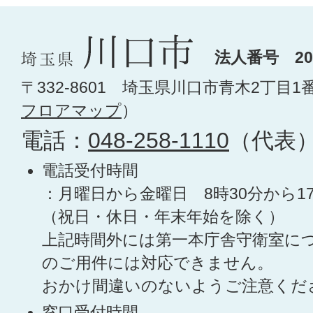
法人番号 200
〒332-8601 埼玉県川口市青木2丁目1
フロアマップ
）
電話：
048-258-1110
（代表
電話受付時間
：月曜日から金曜日 8時30分から1
（祝日・休日・年末年始を除く）
上記時間外には第一本庁舎守衛室に
のご用件には対応できません。
おかけ間違いのないようご注意くだ
窓口受付時間