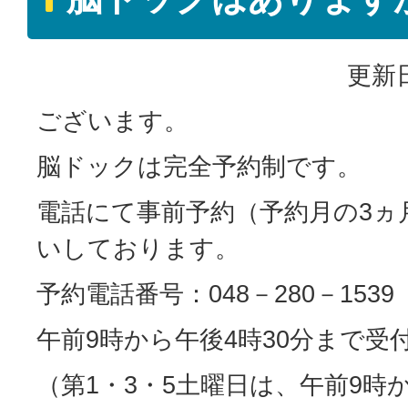
更新日
ございます。
脳ドックは完全予約制です。
電話にて事前予約（予約月の3ヵ
いしております。
予約電話番号：048－280－1539
午前9時から午後4時30分まで
（第1・3・5土曜日は、午前9時か