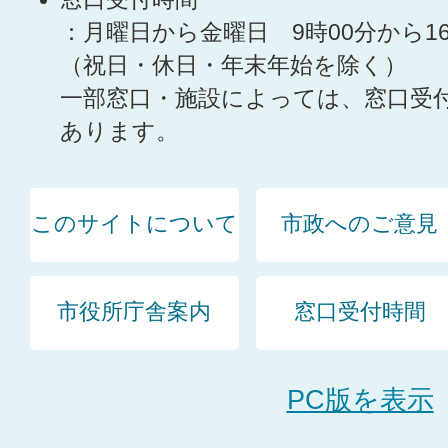
：月曜日から金曜日 9時00分から1
（祝日・休日・年末年始を除く）
一部窓口・施設によっては、窓口受
あります。
このサイトについて
市政へのご意見
市役所庁舎案内
窓口受付時間
PC版を表示