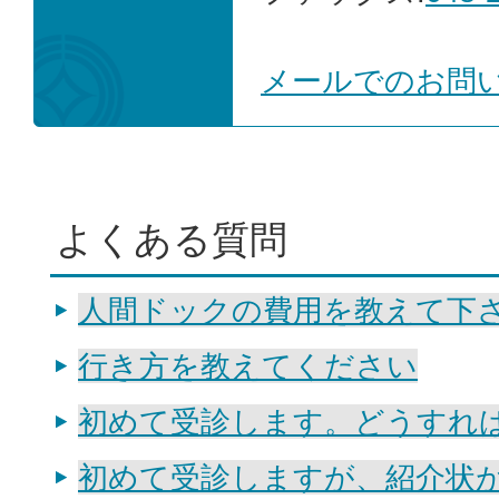
メールでのお問
よくある質問
人間ドックの費用を教えて下
行き方を教えてください
初めて受診します。どうすれ
初めて受診しますが、紹介状