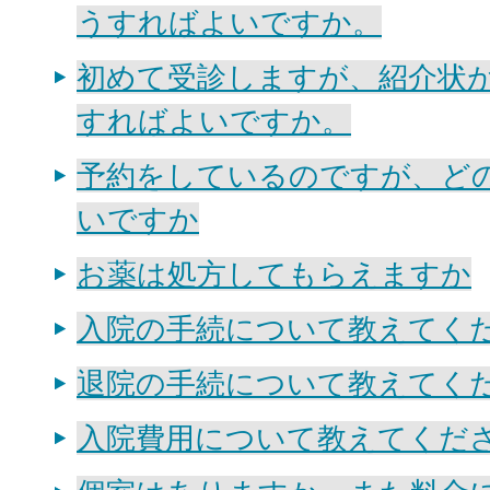
うすればよいですか。
初めて受診しますが、紹介状
すればよいですか。
予約をしているのですが、ど
いですか
お薬は処方してもらえますか
入院の手続について教えてく
退院の手続について教えてく
入院費用について教えてくだ