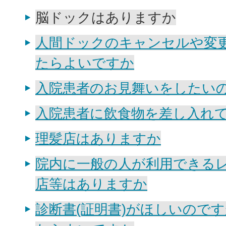
脳ドックはありますか
人間ドックのキャンセルや変
たらよいですか
入院患者のお見舞いをしたい
入院患者に飲食物を差し入れ
理髪店はありますか
院内に一般の人が利用できる
店等はありますか
診断書(証明書)がほしいので