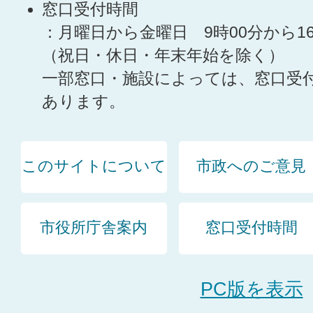
窓口受付時間
：月曜日から金曜日 9時00分から1
（祝日・休日・年末年始を除く）
一部窓口・施設によっては、窓口受
あります。
このサイトについて
市政へのご意見
市役所庁舎案内
窓口受付時間
PC版を表示