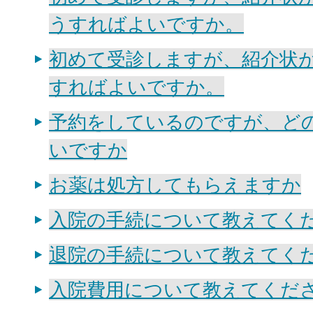
うすればよいですか。
初めて受診しますが、紹介状
すればよいですか。
予約をしているのですが、ど
いですか
お薬は処方してもらえますか
入院の手続について教えてく
退院の手続について教えてく
入院費用について教えてくだ