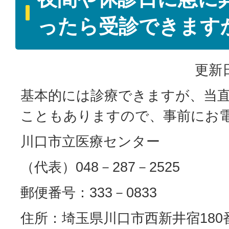
ったら受診できます
更新日
基本的には診療できますが、当
こともありますので、事前にお
川口市立医療センター
（代表）048－287－2525
郵便番号：333－0833
住所：埼玉県川口市西新井宿18