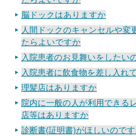
脳ドックはありますか
人間ドックのキャンセルや変
たらよいですか
入院患者のお見舞いをしたい
入院患者に飲食物を差し入れ
理髪店はありますか
院内に一般の人が利用できる
店等はありますか
診断書(証明書)がほしいので