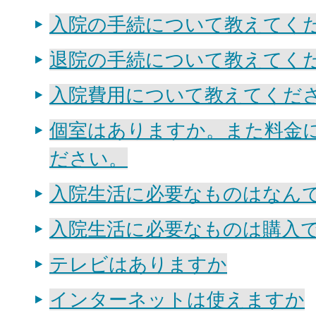
入院の手続について教えてく
退院の手続について教えてく
入院費用について教えてくだ
個室はありますか。また料金
ださい。
入院生活に必要なものはなん
入院生活に必要なものは購入
テレビはありますか
インターネットは使えますか