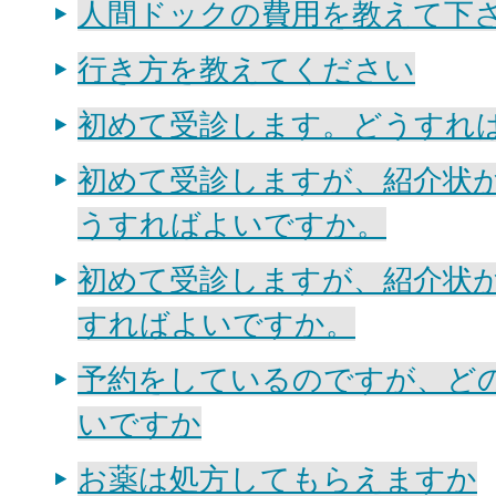
人間ドックの費用を教えて下
行き方を教えてください
初めて受診します。どうすれ
初めて受診しますが、紹介状
うすればよいですか。
初めて受診しますが、紹介状
すればよいですか。
予約をしているのですが、ど
いですか
お薬は処方してもらえますか