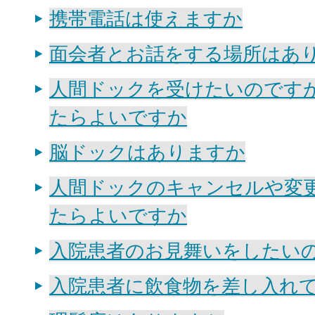
携帯電話は使えますか
面会者とお話をする場所はあ
人間ドックを受けたいのです
たらよいですか
脳ドックはありますか
人間ドックのキャンセルや変
たらよいですか
入院患者のお見舞いをしたい
入院患者に飲食物を差し入れ