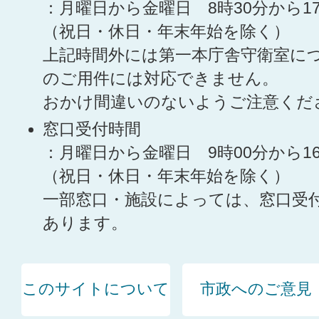
：月曜日から金曜日 8時30分から1
（祝日・休日・年末年始を除く）
上記時間外には第一本庁舎守衛室に
のご用件には対応できません。
おかけ間違いのないようご注意くだ
窓口受付時間
：月曜日から金曜日 9時00分から1
（祝日・休日・年末年始を除く）
一部窓口・施設によっては、窓口受
あります。
このサイトについて
市政へのご意見