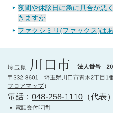
夜間や休診日に急に具合が悪
きますか
ファクシミリ(ファックス)は
法人番号 200
〒332-8601 埼玉県川口市青木2丁目1
フロアマップ
）
電話：
048-258-1110
（代表
電話受付時間