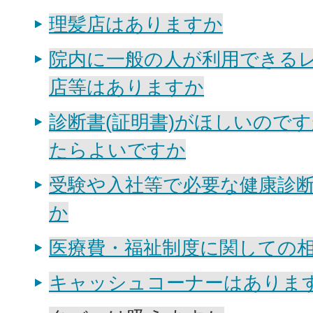
理髪店はありますか
院内に一般の人が利用できる
店等はありますか
診断書(証明書)がほしいので
たらよいですか
受験や入社等で必要な健康診
か
医療費・福祉制度に関しての
キャッシュコーナーはありま