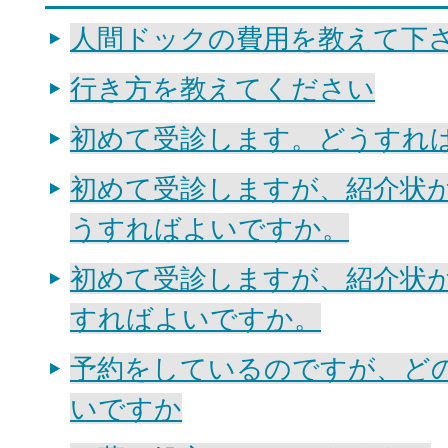
人間ドックの費用を教えて下
行き方を教えてください
初めて受診します。どうすれ
初めて受診しますが、紹介状
うすればよいですか。
初めて受診しますが、紹介状
すればよいですか。
予約をしているのですが、ど
いですか