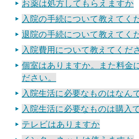
お薬は処方してもらえますか
入院の手続について教えてく
退院の手続について教えてく
入院費用について教えてくだ
個室はありますか。また料金
ださい。
入院生活に必要なものはなん
入院生活に必要なものは購入
テレビはありますか