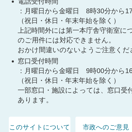
電話受付時間
：月曜日から金曜日 8時30分から1
（祝日・休日・年末年始を除く）
上記時間外には第一本庁舎守衛室に
のご用件には対応できません。
おかけ間違いのないようご注意くだ
窓口受付時間
：月曜日から金曜日 9時00分から1
（祝日・休日・年末年始を除く）
一部窓口・施設によっては、窓口受
あります。
このサイトについて
市政へのご意見