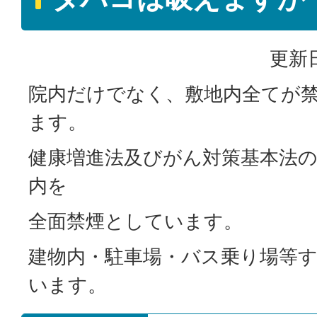
更新日
院内だけでなく、敷地内全てが
ます。
健康増進法及びがん対策基本法
内を
全面禁煙としています。
建物内・駐車場・バス乗り場等
います。