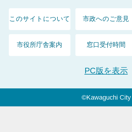
このサイトについて
市政へのご意見
市役所庁舎案内
窓口受付時間
PC版を表示
©Kawaguchi City