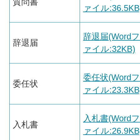
質問書
ァイル:36.5KB
辞退届(Wordフ
辞退届
ァイル:32KB)
委任状(Wordフ
委任状
ァイル:23.3KB
入札書(Wordフ
入札書
ァイル:26.9KB