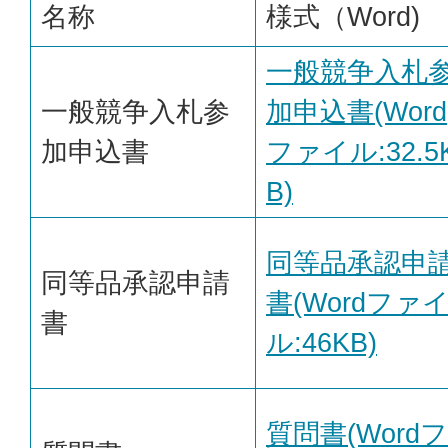
名称
様式（Word)
一般競争入札
一般競争入札参
加申込書(Word
加申込書
ファイル:32.5
B)
同等品承認申
同等品承認申請
書(Wordファ
書
ル:46KB)
質問書(Wordフ