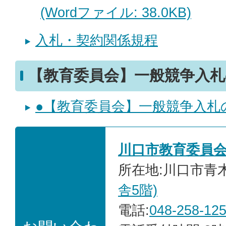
(Wordファイル: 38.0KB)
入札・契約関係規程
【教育委員会】一般競争入札
●【教育委員会】一般競争入札
川口市教育委員
所在地:川口市青木2
舎5階)
電話:
048-258-12