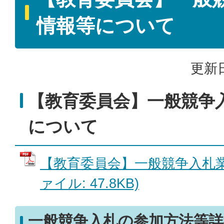
情報等について
更新日
【教育委員会】一般競争
について
【教育委員会】一般競争入札業務
ァイル: 47.8KB)
一般競争入札の参加方法等