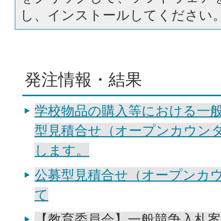
し、インストールしてください
発注情報・結果
学校物品の購入等における一
型見積合せ（オープンカウン
します。
公募型見積合せ（オープンカ
て
【教育委員会】一般競争入札