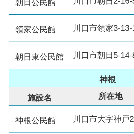
川口市朝日2-16-
朝日公民館
川口市領家3-13-
領家公民館
川口市朝日5-14-
朝日東公民館
神根
所在地
施設名
川口市大字神戸2
神根公民館