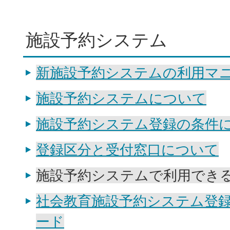
施設予約システム
新施設予約システムの利用マ
施設予約システムについて
施設予約システム登録の条件
登録区分と受付窓口について
施設予約システムで利用でき
社会教育施設予約システム登
ード