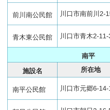
川口市南前川2-15
前川南公民館
川口市青木2-11-
青木東公民館
南平
所在地
施設名
川口市元郷6-14-
南平公民館