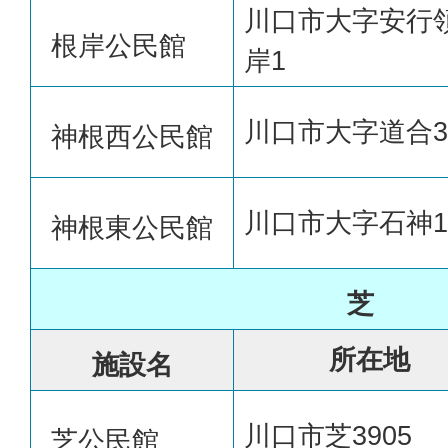
川口市大字安行
根岸公民館
岸1
川口市大字道合3
神根西公民館
川口市大字石神14
神根東公民館
芝
所在地
施設名
川口市芝3905
芝公民館