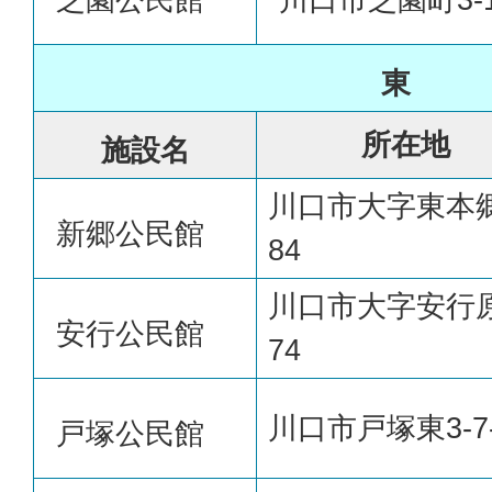
東
所在地
施設名
川口市大字東本郷
新郷公民館
84
川口市大字安行原
安行公民館
74
川口市戸塚東3-7
戸塚公民館