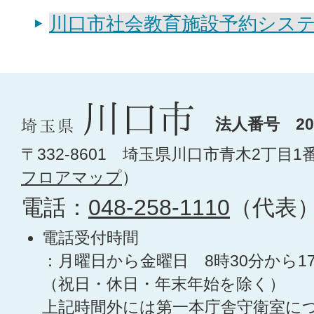
川口市社会教育施設予約シス
法人番号 200
〒332-8601 埼玉県川口市青木2丁目1
フロアマップ
）
電話：
048-258-1110
（代表
電話受付時間
：月曜日から金曜日 8時30分から1
（祝日・休日・年末年始を除く）
上記時間外には第一本庁舎守衛室に