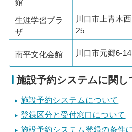
館
川口市上青木西1
生涯学習プラ
25
ザ
川口市元郷6-14
南平文化会館
施設予約システムに関し
施設予約システムについて
登録区分と受付窓口について
施設予約システム登録の条件