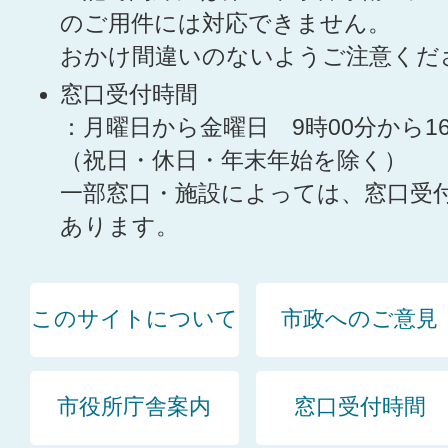
のご用件には対応できません。
おかけ間違いのないようご注意くだ
窓口受付時間
：月曜日から金曜日 9時00分から1
（祝日・休日・年末年始を除く）
一部窓口・施設によっては、窓口受
あります。
このサイトについて
市政へのご意見
市役所庁舎案内
窓口受付時間