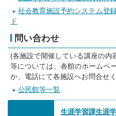
社会教育施設予約システム登
ド
問い合わせ
(各施設で開催している講座の内
等については、各館のホームペ
か、電話にて各施設へお問合せく
公民館等一覧
生涯学習課生涯