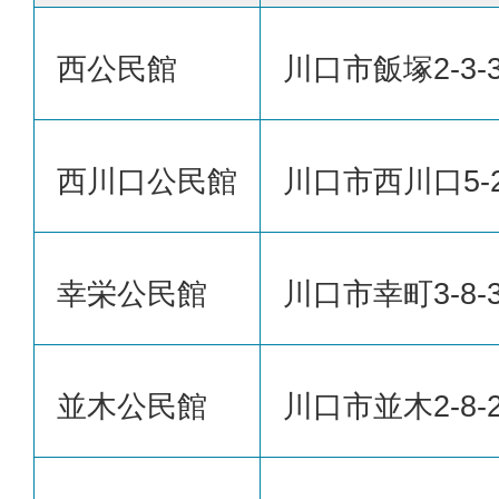
西公民館
川口市飯塚2-3-
西川口公民館
川口市西川口5-2
幸栄公民館
川口市幸町3-8-3
並木公民館
川口市並木2-8-