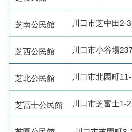
川口市芝中田2-3
芝南公民館
川口市小谷場23
芝西公民館
川口市北園町11-
芝北公民館
川口市芝富士1-27
芝冨士公民館
芝園公民館
川口市芝園町3-