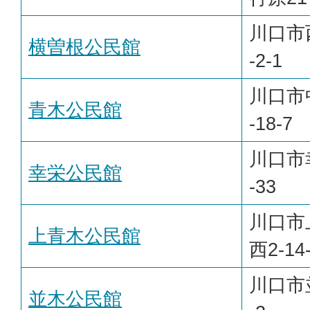
川口市
横曽根公民館
-2-1
川口市
青木公民館
-18-7
川口市幸
幸栄公民館
-33
川口市
上青木公民館
西2-14
川口市並
並木公民館