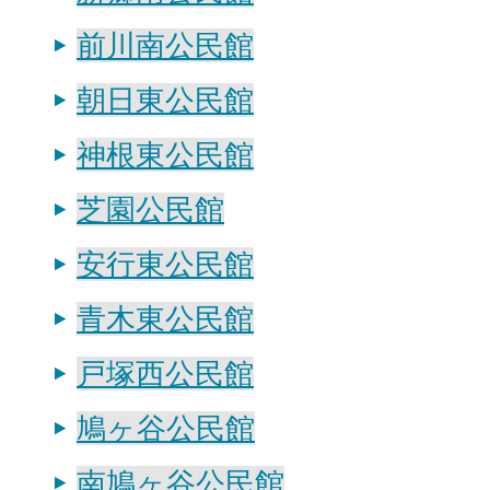
前川南公民館
朝日東公民館
神根東公民館
芝園公民館
安行東公民館
青木東公民館
戸塚西公民館
鳩ヶ谷公民館
南鳩ヶ谷公民館