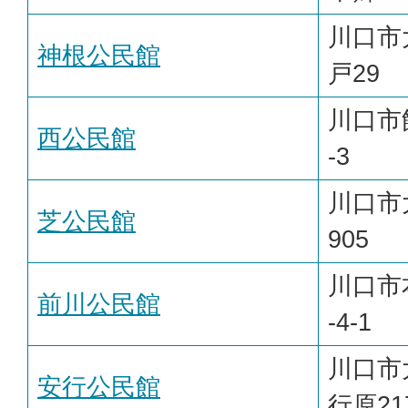
川口市
神根公民館
戸29
川口市飯
西公民館
-3
川口市
芝公民館
905
川口市
前川公民館
-4-1
川口市
安行公民館
行原21