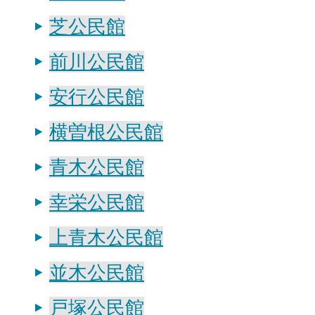
芝公民館
前川公民館
安行公民館
横曽根公民館
青木公民館
幸栄公民館
上青木公民館
並木公民館
戸塚公民館