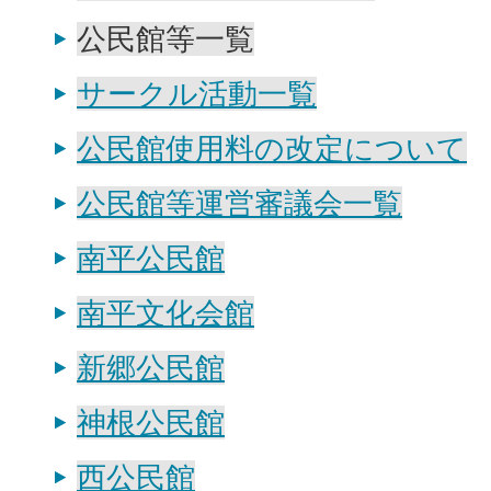
公民館等一覧
サークル活動一覧
公民館使用料の改定について
公民館等運営審議会一覧
南平公民館
南平文化会館
新郷公民館
神根公民館
西公民館