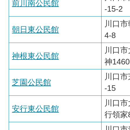
前川南公民館
-15-2
川口市朝
朝日東公民館
4-8
川口市
神根東公民館
神1460
川口市
芝園公民館
-15
川口市
安行東公民館
行領家8
川口市青