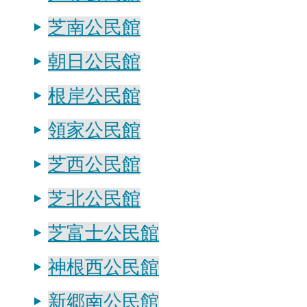
芝南公民館
朝日公民館
根岸公民館
領家公民館
芝西公民館
芝北公民館
芝富士公民館
神根西公民館
新郷南公民館