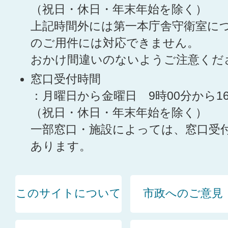
（祝日・休日・年末年始を除く）
上記時間外には第一本庁舎守衛室に
のご用件には対応できません。
おかけ間違いのないようご注意くだ
窓口受付時間
：月曜日から金曜日 9時00分から1
（祝日・休日・年末年始を除く）
一部窓口・施設によっては、窓口受
あります。
このサイトについて
市政へのご意見