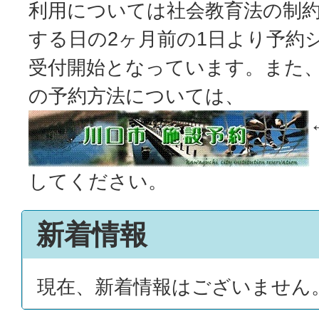
利用については社会教育法の制
する日の2ヶ月前の1日より予約
受付開始となっています。また
の予約方法については、
してください。
新着情報
現在、新着情報はございません