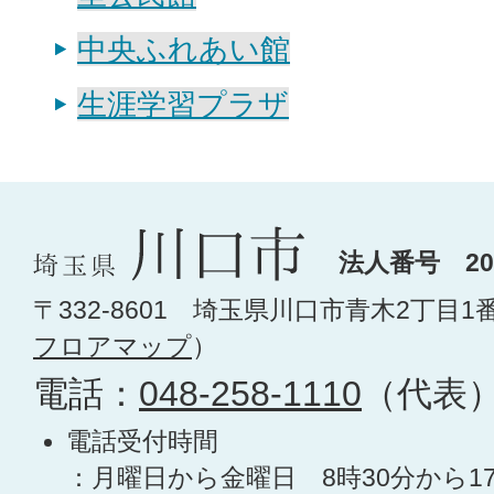
中央ふれあい館
生涯学習プラザ
法人番号 200
〒332-8601 埼玉県川口市青木2丁目1
フロアマップ
）
電話：
048-258-1110
（代表
電話受付時間
：月曜日から金曜日 8時30分から1