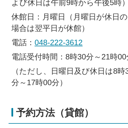
よび休日は午前9時から午後5時
休館日：月曜日（月曜日が休日の
場合は翌平日が休館）
電話：
048-222-3612
電話受付時間：8時30分～21時00
（ただし、日曜日及び休日は8時3
分～17時00分）
予約方法（貸館）