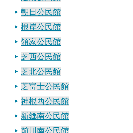
朝日公民館
根岸公民館
領家公民館
芝西公民館
芝北公民館
芝富士公民館
神根西公民館
新郷南公民館
前川南公民館