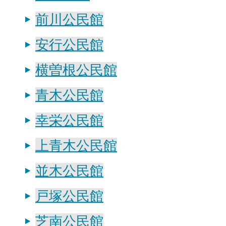
前川公民館
安行公民館
横曽根公民館
青木公民館
幸栄公民館
上青木公民館
並木公民館
戸塚公民館
芝南公民館