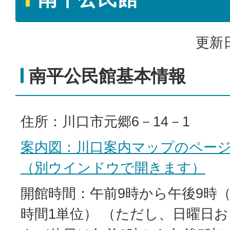
更新日
南平公民館基本情報
住所：川口市元郷6－14－1
案内図：川口案内マップのペー
（別ウインドウで開きます）
開館時間：午前9時から午後9時（
時間1単位） （ただし、日曜日お