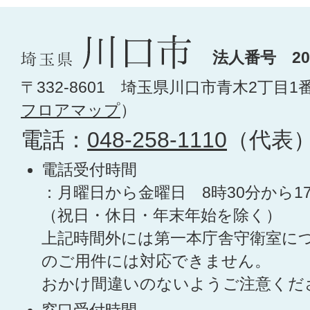
法人番号 200
〒332-8601 埼玉県川口市青木2丁目1
フロアマップ
）
電話：
048-258-1110
（代表
電話受付時間
：月曜日から金曜日 8時30分から1
（祝日・休日・年末年始を除く）
上記時間外には第一本庁舎守衛室に
のご用件には対応できません。
おかけ間違いのないようご注意くだ