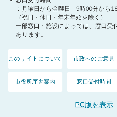
窓口受付時間
：月曜日から金曜日 9時00分から1
（祝日・休日・年末年始を除く）
一部窓口・施設によっては、窓口受
あります。
このサイトについて
市政へのご意見
市役所庁舎案内
窓口受付時間
PC版を表示