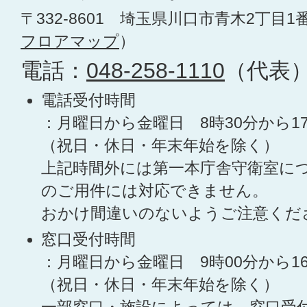
〒332-8601 埼玉県川口市青木2丁目1
フロアマップ
）
電話：
048-258-1110
（代表
電話受付時間
：月曜日から金曜日 8時30分から1
（祝日・休日・年末年始を除く）
上記時間外には第一本庁舎守衛室に
のご用件には対応できません。
おかけ間違いのないようご注意くだ
窓口受付時間
：月曜日から金曜日 9時00分から1
（祝日・休日・年末年始を除く）