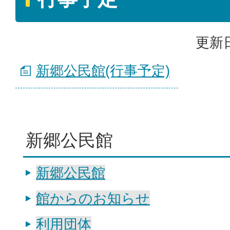
更新日
新郷公民館(行事予定)
新郷公民館
新郷公民館
館からのお知らせ
利用団体