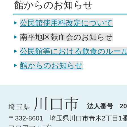
館からのお知らせ
公民館使用料改定について
南平地区献血会のお知らせ
公民館等における飲食のルー
館からのお知らせ
法人番号 200
〒332-8601 埼玉県川口市青木2丁目1