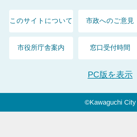
このサイトについて
市政へのご意見
市役所庁舎案内
窓口受付時間
PC版を表示
©Kawaguchi City