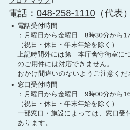
フロアマップ
）
電話：
048-258-1110
（代表
電話受付時間
：月曜日から金曜日 8時30分から1
（祝日・休日・年末年始を除く）
上記時間外には第一本庁舎守衛室に
のご用件には対応できません。
おかけ間違いのないようご注意くだ
窓口受付時間
：月曜日から金曜日 9時00分から1
（祝日・休日・年末年始を除く）
一部窓口・施設によっては、窓口受
あります。