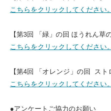
こちらをクリックしてください
【第3回 「緑」の回 ほうれん草
こちらをクリックしてください
【第4回 「オレンジ」の回 ス
こちらをクリックしてください
●アンケートご協力のお願い