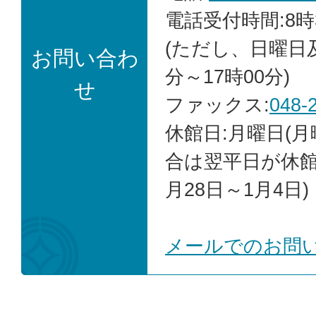
電話受付時間:8時
(ただし、日曜日
お問い合わ
分～17時00分)
せ
ファックス:
048-
休館日:月曜日(
合は翌平日が休館)
月28日～1月4日)
メールでのお問