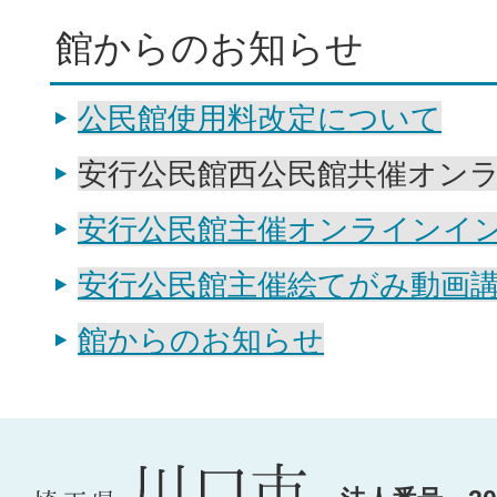
館からのお知らせ
公民館使用料改定について
安行公民館西公民館共催オン
安行公民館主催オンラインイ
安行公民館主催絵てがみ動画
館からのお知らせ