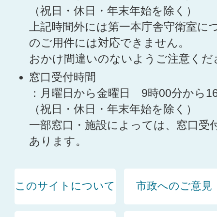
（祝日・休日・年末年始を除く）
上記時間外には第一本庁舎守衛室に
のご用件には対応できません。
おかけ間違いのないようご注意くだ
窓口受付時間
：月曜日から金曜日 9時00分から1
（祝日・休日・年末年始を除く）
一部窓口・施設によっては、窓口受
あります。
このサイトについて
市政へのご意見