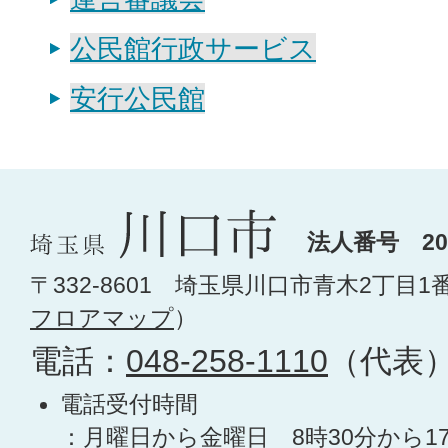
公民館行政サービス
安行公民館
法人番号 200
〒332-8601 埼玉県川口市青木2丁目1
フロアマップ
）
電話：
048-258-1110
（代表
電話受付時間
：月曜日から金曜日 8時30分から1