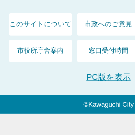
このサイトについて
市政へのご意見
市役所庁舎案内
窓口受付時間
PC版を表示
©Kawaguchi City