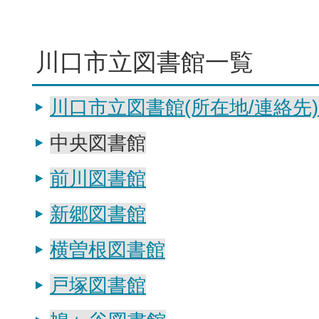
川口市立図書館一覧
川口市立図書館(所在地/連絡先
中央図書館
前川図書館
新郷図書館
横曽根図書館
戸塚図書館