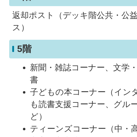
返却ポスト（デッキ階公共・公
ス）
5階
新聞・雑誌コーナー、文学
書
子どもの本コーナー（イン
も読書支援コーナー、グル
ど）
ティーンズコーナー（中・