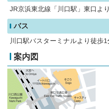
JR京浜東北線「川口駅」東口より
バス
川口駅バスターミナルより徒歩1
案内図