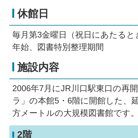
休館日
毎月第3金曜日（祝日にあたると
年始、図書特別整理期間
施設内容
2006年7月にJR川口駅東口の
ラ」の本館5・6階に開館した、延べ
方メートルの大規模図書館です
2階