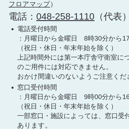
フロアマップ
）
電話：
048-258-1110
（代表
電話受付時間
：月曜日から金曜日 8時30分から1
（祝日・休日・年末年始を除く）
上記時間外には第一本庁舎守衛室に
のご用件には対応できません。
おかけ間違いのないようご注意くだ
窓口受付時間
：月曜日から金曜日 9時00分から1
（祝日・休日・年末年始を除く）
一部窓口・施設によっては、窓口受
あります。