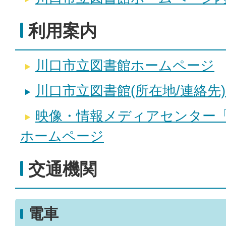
利用案内
川口市立図書館ホームページ
川口市立図書館(所在地/連絡先
映像・情報メディアセンター
ホームページ
交通機関
電車