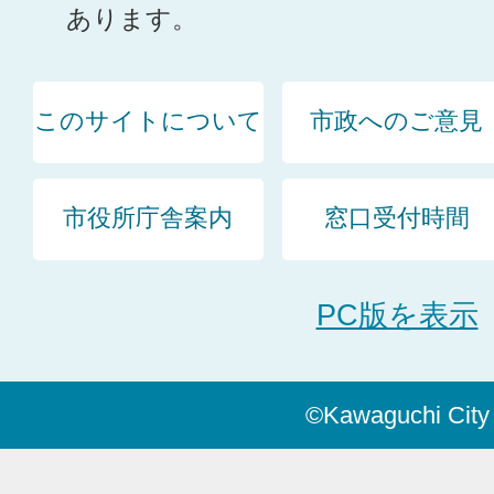
あります。
このサイトについて
市政へのご意見
市役所庁舎案内
窓口受付時間
PC版を表示
©Kawaguchi City