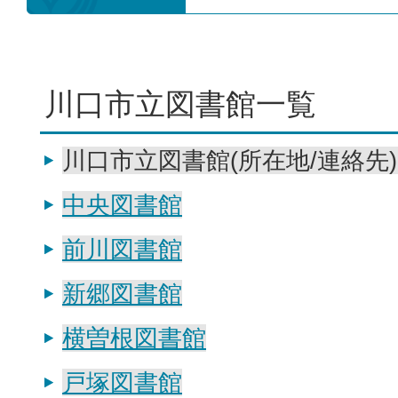
川口市立図書館一覧
川口市立図書館(所在地/連絡先
中央図書館
前川図書館
新郷図書館
横曽根図書館
戸塚図書館