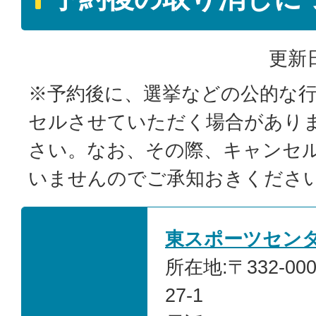
更新日
※予約後に、選挙などの公的な
セルさせていただく場合があり
さい。なお、その際、キャンセ
いませんのでご承知おきくださ
東スポーツセン
所在地:〒332-0
27-1