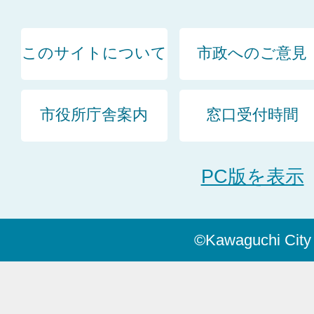
このサイトについて
市政へのご意見
市役所庁舎案内
窓口受付時間
PC版を表示
©Kawaguchi City