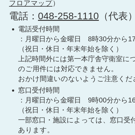
フロアマップ
）
電話：
048-258-1110
（代表
電話受付時間
：月曜日から金曜日 8時30分から1
（祝日・休日・年末年始を除く）
上記時間外には第一本庁舎守衛室に
のご用件には対応できません。
おかけ間違いのないようご注意くだ
窓口受付時間
：月曜日から金曜日 9時00分から1
（祝日・休日・年末年始を除く）
一部窓口・施設によっては、窓口受
あります。