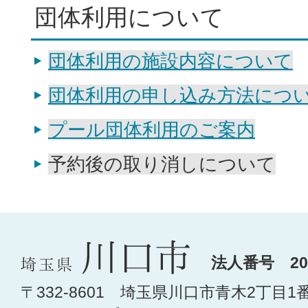
団体利用について
団体利用の施設内容について
団体利用の申し込み方法につ
プール団体利用のご案内
予約後の取り消しについて
法人番号 200
〒332-8601 埼玉県川口市青木2丁目1