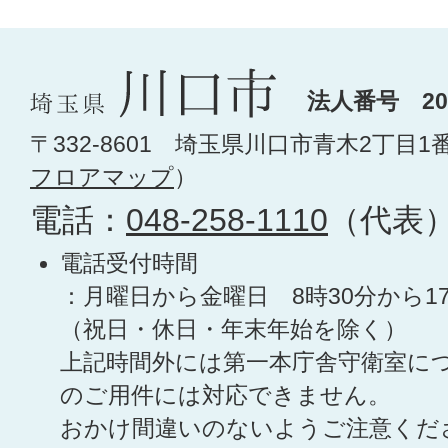
法人番号 200
〒332-8601 埼玉県川口市青木2丁目1
フロアマップ
）
電話：
048-258-1110
（代表
電話受付時間
：月曜日から金曜日 8時30分から1
（祝日・休日・年末年始を除く）
上記時間外には第一本庁舎守衛室に
のご用件には対応できません。
おかけ間違いのないようご注意くだ