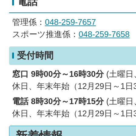
電話
管理係：
048-259-7657
スポーツ推進係：
048-259-7658
受付時間
窓口 9時00分～16時30分
(土曜
休日、年末年始（12月29日～1日
電話 8時30分～17時15分
(土曜日
休日、年末年始（12月29日～1日