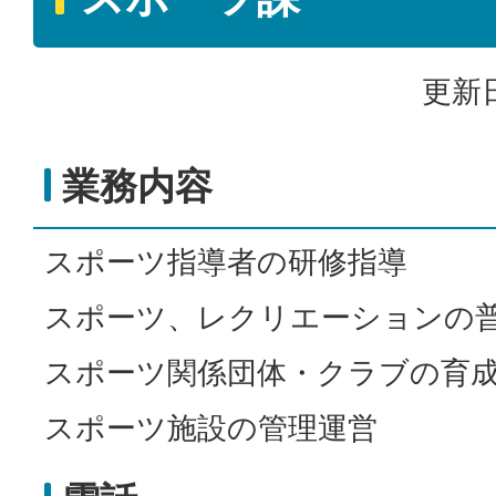
更新日
業務内容
スポーツ指導者の研修指導
スポーツ、レクリエーションの
スポーツ関係団体・クラブの育
スポーツ施設の管理運営