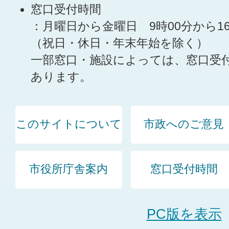
窓口受付時間
：月曜日から金曜日 9時00分から1
（祝日・休日・年末年始を除く）
一部窓口・施設によっては、窓口受
あります。
このサイトについて
市政へのご意見
市役所庁舎案内
窓口受付時間
PC版を表示