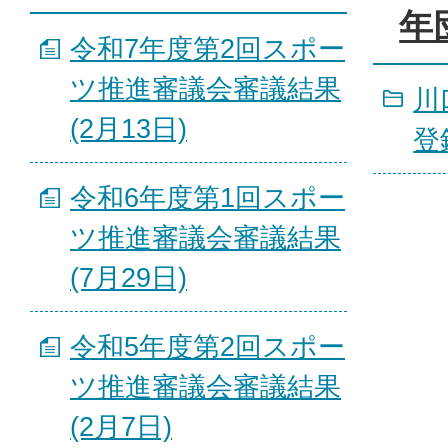
年
令和7年度第2回スポー
ツ推進審議会審議結果
川
(2月13日)
登
令和6年度第1回スポー
ツ推進審議会審議結果
(7月29日)
令和5年度第2回スポー
ツ推進審議会審議結果
(2月7日)