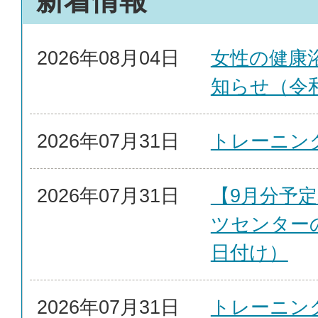
新着情報
2026年08月04日
女性の健康
知らせ（令和
2026年07月31日
トレーニン
2026年07月31日
【9月分予
ツセンター
日付け）
2026年07月31日
トレーニン