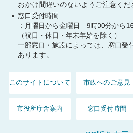
おかけ間違いのないようご注意くだ
窓口受付時間
：月曜日から金曜日 9時00分から1
（祝日・休日・年末年始を除く）
一部窓口・施設によっては、窓口受
あります。
このサイトについて
市政へのご意見
市役所庁舎案内
窓口受付時間