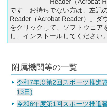
Reader（Acrobat
です。お持ちでない方は、左記の「
Reader（Acrobat Reader
をクリックして、ソフトウェア
し、インストールしてください
附属機関等の一覧
令和7年度第2回スポーツ推進審
13日)
令和6年度第1回スポーツ推進審