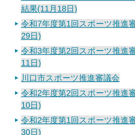
結果(11月18日)
令和7年度第1回スポーツ推進審
29日)
令和3年度第2回スポーツ推進審
11日)
川口市スポーツ推進審議会
令和2年度第2回スポーツ推進審
10日)
令和2年度第1回スポーツ推進審
30日)