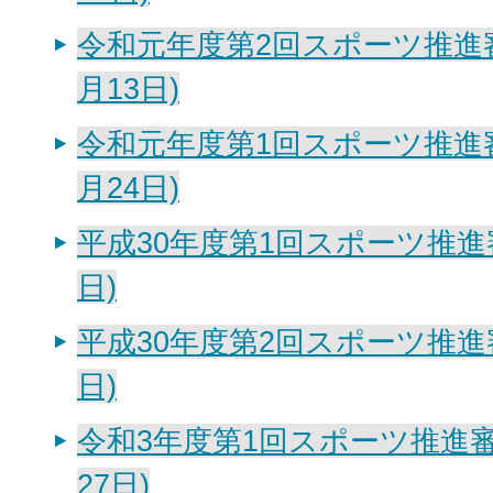
令和元年度第2回スポーツ推進
月13日)
令和元年度第1回スポーツ推進
月24日)
平成30年度第1回スポーツ推進審
日)
平成30年度第2回スポーツ推進審
日)
令和3年度第1回スポーツ推進審
27日)