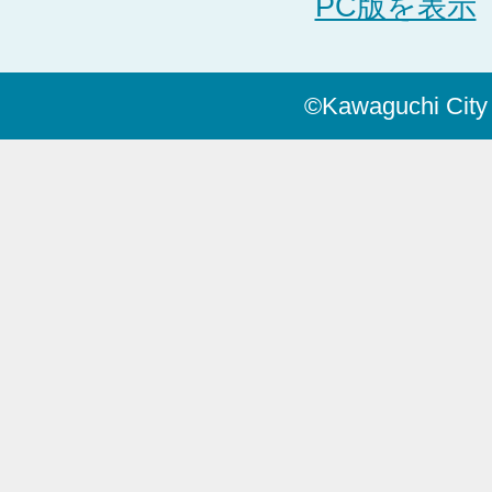
PC版を表示
©Kawaguchi City