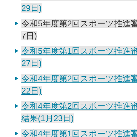
29日)
令和5年度第2回スポーツ推進審
7日)
令和5年度第1回スポーツ推進審
27日)
令和4年度第2回スポーツ推進審
22日)
令和4年度第2回スポーツ推進
結果(1月23日)
令和4年度第1回スポーツ推進