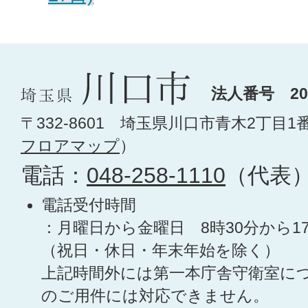
法人番号 200
〒332-8601 埼玉県川口市青木2丁目1
フロアマップ
）
電話：
048-258-1110
（代表
電話受付時間
：月曜日から金曜日 8時30分から1
（祝日・休日・年末年始を除く）
上記時間外には第一本庁舎守衛室に
のご用件には対応できません。