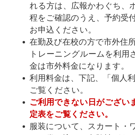
れる方は、広報かわぐち、
程をご確認のうえ、予約受
お申込ください。
在勤及び在校の方で市外住
トレーニングルームを利用
金は市外料金になります。
利用料金は、下記、「個人
ご覧ください。
ご利用できない日がござい
定表をご覧ください。
服装について、スカート・