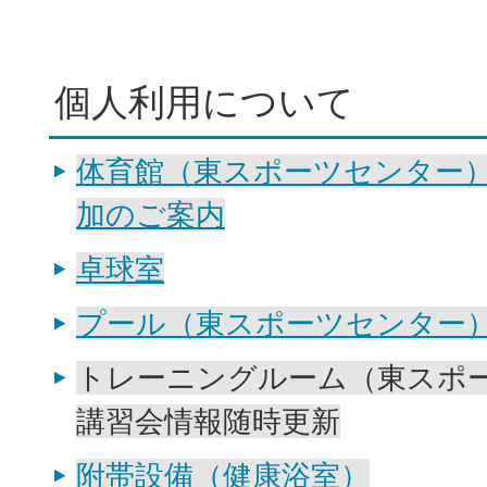
個人利用について
体育館（東スポーツセンター
加のご案内
卓球室
プール（東スポーツセンター
トレーニングルーム（東スポ
講習会情報随時更新
附帯設備（健康浴室）