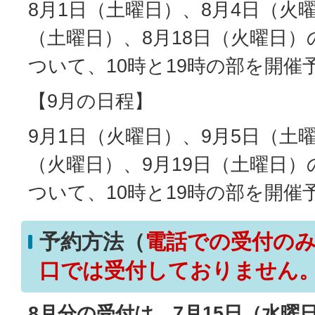
8月1日（土曜日）、8月4日（火曜
（土曜日）、8月18日（火曜日
ついて、10時と19時の部を開催
【9月の日程】
9月1日（火曜日）、9月5日（土曜
（火曜日）、9月19日（土曜日
ついて、10時と19時の部を開催
予約方法
（
電話での受付の
口では受付しておりません
8月分の受付は、7月15日（水曜