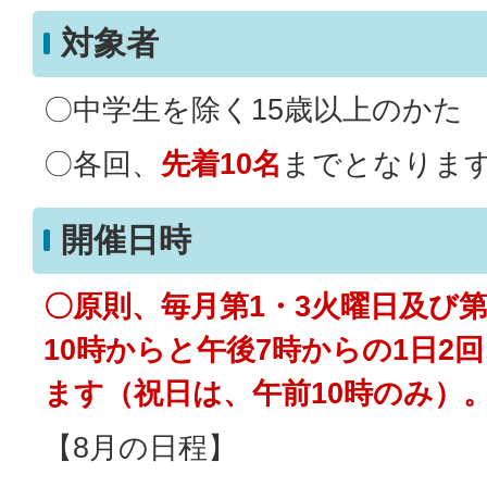
対象者
〇中学生を除く15歳以上のかた
〇各回、
先着10名
までとなりま
開催日時
〇原則、毎月第1・3火曜日及び第
10時からと午後7時からの1日2
ます（祝日は、午前10時のみ）
【8月の日程】