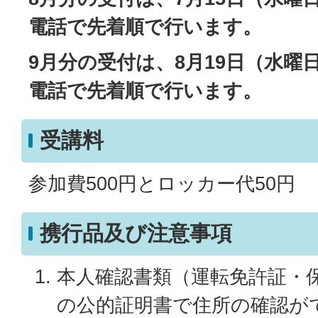
電話で先着順で行います。
9月分の受付は、8月19日（水曜
電話で先着順で行います。
受講料
参加費500円とロッカー代50円
携行品及び注意事項
本人確認書類（運転免許証・
の公的証明書で住所の確認が