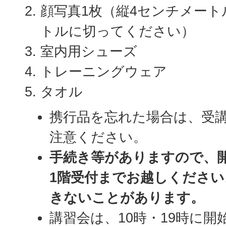
顔写真1枚（縦4センチメート
トルに切ってください）
室内用シューズ
トレーニングウェア
タオル
携行品を忘れた場合は、受
注意ください。
手続き等がありますので、開
1階受付までお越しくださ
きないことがあります。
講習会は、10時・19時に