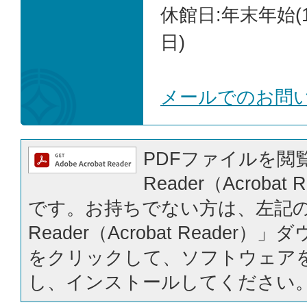
休館日:年末年始(1
日)
メールでのお問
PDFファイルを閲覧
Reader（Acrobat
です。お持ちでない方は、左記の「
Reader（Acrobat Reader
をクリックして、ソフトウェア
し、インストールしてください