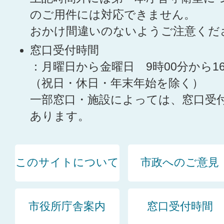
のご用件には対応できません。
おかけ間違いのないようご注意くだ
窓口受付時間
：月曜日から金曜日 9時00分から1
（祝日・休日・年末年始を除く）
一部窓口・施設によっては、窓口受
あります。
このサイトについて
市政へのご意見
市役所庁舎案内
窓口受付時間