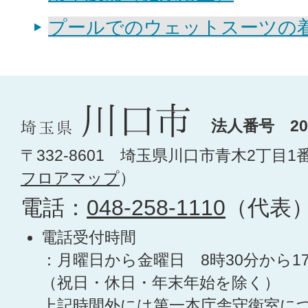
プールでのウェットスーツの
法人番号 200
〒332-8601 埼玉県川口市青木2丁目1
フロアマップ
）
電話：
048-258-1110
（代表
電話受付時間
：月曜日から金曜日 8時30分から1
（祝日・休日・年末年始を除く）
上記時間外には第一本庁舎守衛室に