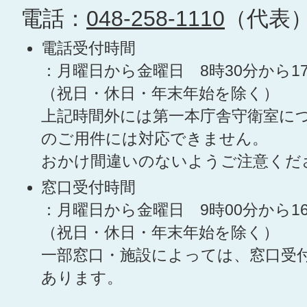
電話：
048-258-1110
（代表
電話受付時間
：月曜日から金曜日 8時30分から1
（祝日・休日・年末年始を除く）
上記時間外には第一本庁舎守衛室に
のご用件には対応できません。
おかけ間違いのないようご注意くだ
窓口受付時間
：月曜日から金曜日 9時00分から1
（祝日・休日・年末年始を除く）
一部窓口・施設によっては、窓口受
あります。