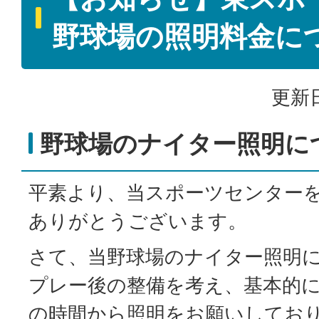
野球場の照明料金に
更新日
野球場のナイター照明に
平素より、当スポーツセンター
ありがとうございます。
さて、当野球場のナイター照明
プレー後の整備を考え、基本的
の時間から照明をお願いしており