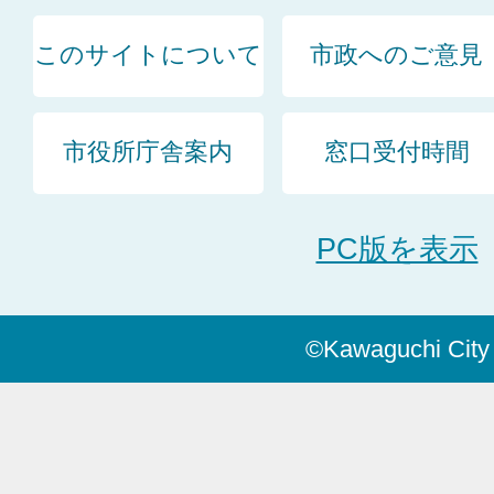
このサイトについて
市政へのご意見
市役所庁舎案内
窓口受付時間
PC版を表示
©Kawaguchi City