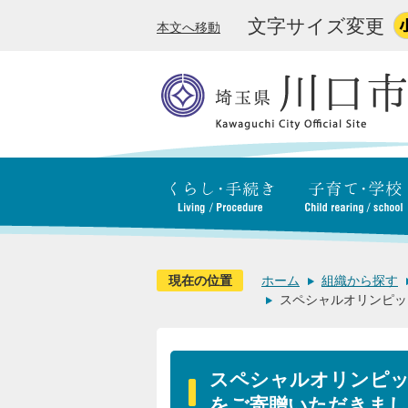
文字サイズ変更
本文へ移動
現在の位置
ホーム
組織から探す
スペシャルオリンピッ
スペシャルオリンピッ
をご寄贈いただきま