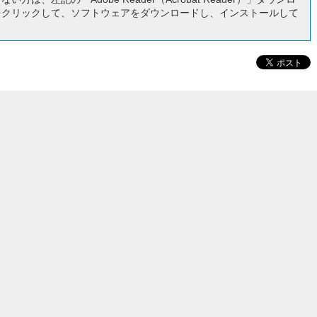
をクリックして、ソフトウェアをダウンロードし、インストールして