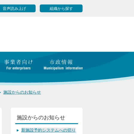
音声読み上げ
組織から探す
施設からのお知らせ
施設からのお知らせ
新施設予約システムへの切り