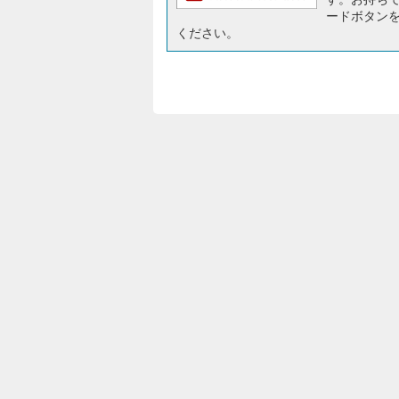
ードボタン
ください。