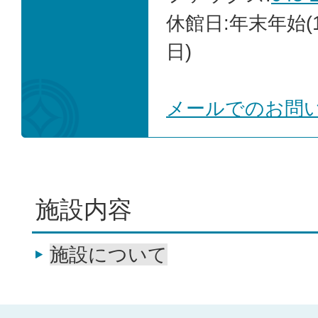
休館日:年末年始(1
日)
メールでのお問
施設内容
施設について