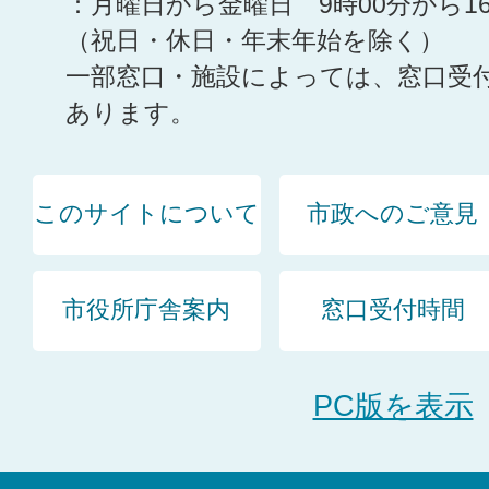
：月曜日から金曜日 9時00分から1
（祝日・休日・年末年始を除く）
一部窓口・施設によっては、窓口受
あります。
このサイトについて
市政へのご意見
市役所庁舎案内
窓口受付時間
PC版を表示