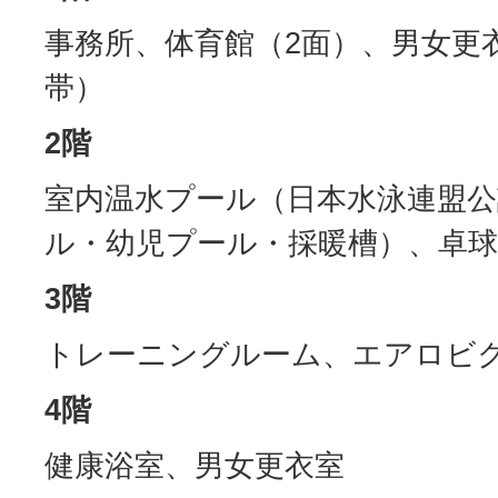
事務所、体育館（2面）、男女更
帯）
2階
室内温水プール（日本水泳連盟公
ル・幼児プール・採暖槽）、卓球
3階
トレーニングルーム、エアロビ
4階
健康浴室、男女更衣室