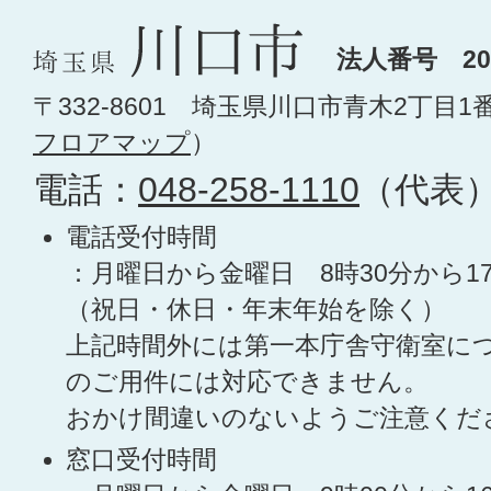
法人番号 200
〒332-8601 埼玉県川口市青木2丁目1
フロアマップ
）
電話：
048-258-1110
（代表
電話受付時間
：月曜日から金曜日 8時30分から1
（祝日・休日・年末年始を除く）
上記時間外には第一本庁舎守衛室に
のご用件には対応できません。
おかけ間違いのないようご注意くだ
窓口受付時間