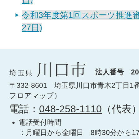
令和3年度第1回スポーツ推進審
27日)
法人番号 200
〒332-8601 埼玉県川口市青木2丁目1
フロアマップ
）
電話：
048-258-1110
（代表
電話受付時間
：月曜日から金曜日 8時30分から1