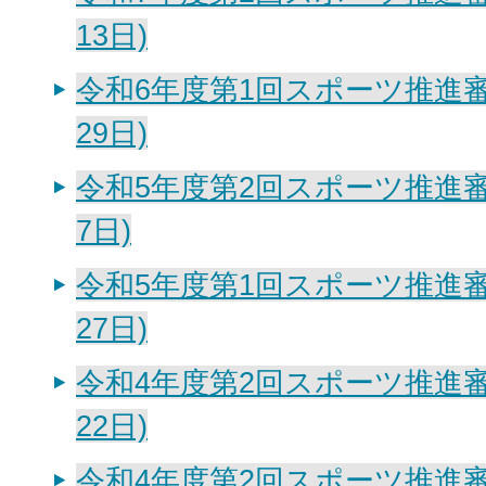
13日)
令和6年度第1回スポーツ推進審
29日)
令和5年度第2回スポーツ推進審
7日)
令和5年度第1回スポーツ推進審
27日)
令和4年度第2回スポーツ推進審
22日)
令和4年度第2回スポーツ推進