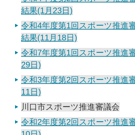
結果(1月23日)
令和4年度第1回スポーツ推進
結果(11月18日)
令和7年度第1回スポーツ推進審
29日)
令和3年度第2回スポーツ推進審
11日)
川口市スポーツ推進審議会
令和2年度第2回スポーツ推進審
10日)