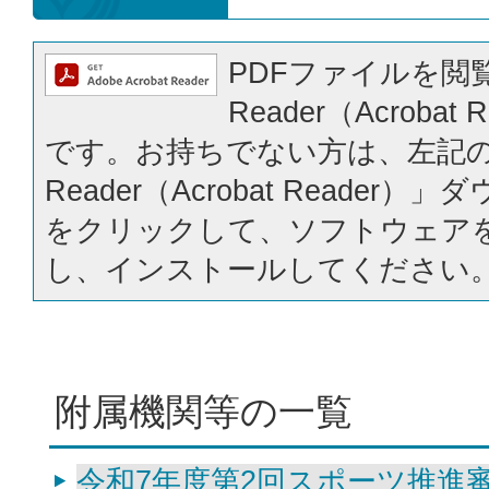
PDFファイルを閲覧
Reader（Acrobat
です。お持ちでない方は、左記の「
Reader（Acrobat Reader
をクリックして、ソフトウェア
し、インストールしてください
附属機関等の一覧
令和7年度第2回スポーツ推進審