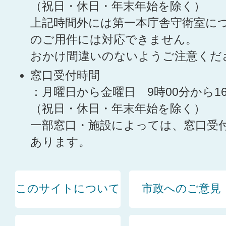
（祝日・休日・年末年始を除く）
上記時間外には第一本庁舎守衛室に
のご用件には対応できません。
おかけ間違いのないようご注意くだ
窓口受付時間
：月曜日から金曜日 9時00分から1
（祝日・休日・年末年始を除く）
一部窓口・施設によっては、窓口受
あります。
このサイトについて
市政へのご意見