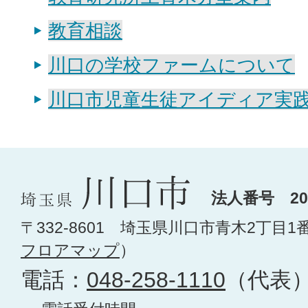
教育相談
川口の学校ファームについて
川口市児童生徒アイディア実
法人番号 200
〒332-8601 埼玉県川口市青木2丁目1
フロアマップ
）
電話：
048-258-1110
（代表