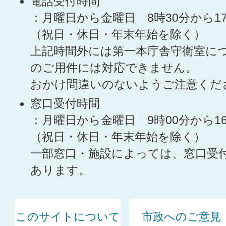
電話受付時間
：月曜日から金曜日 8時30分から1
（祝日・休日・年末年始を除く）
上記時間外には第一本庁舎守衛室に
のご用件には対応できません。
おかけ間違いのないようご注意くだ
窓口受付時間
：月曜日から金曜日 9時00分から1
（祝日・休日・年末年始を除く）
一部窓口・施設によっては、窓口受
あります。
このサイトについて
市政へのご意見