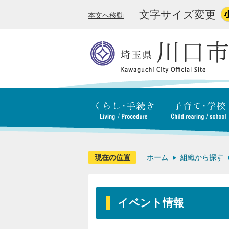
文字サイズ変更
本文へ移動
現在の位置
ホーム
組織から探す
イベント情報