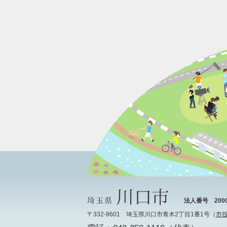
法人番号 20000
〒332-8601 埼玉県川口市青木2丁目1番1号（
市