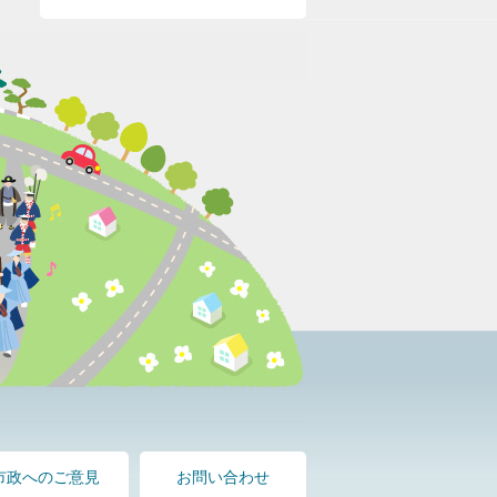
市政へのご意見
お問い合わせ